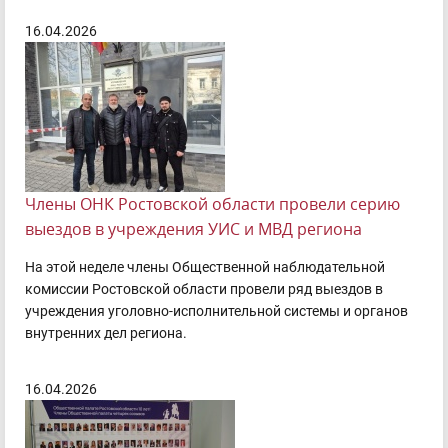
16.04.2026
Члены ОНК Ростовской области провели серию
выездов в учреждения УИС и МВД региона
На этой неделе члены Общественной наблюдательной
комиссии Ростовской области провели ряд выездов в
учреждения уголовно-исполнительной системы и органов
внутренних дел региона.
16.04.2026