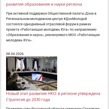
развития образования и науки региона
При активной поддержке Общественной палаты Дона в
Региональном молодежном центре #ДонМолодой
состоялся однодневный отраслевой форум в рамках
проекта «Работающая молодежь Юга» по направлению
«Образование и наука», реализуемого МОО «Работающая
молодежь Юга».
08.04.2026
Новый этап развития НКО: в регионе утверждена
Стратегия до 2030 года
Правительство Ростовской области утвердило Стратегию