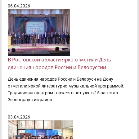
06.04.2026
В Ростовской области ярко отметили День
единения народов России и Белоруссии
День единения народов России и Беларуси на Дону
отметили яркой литературно-музыкальной программой.
Традиционно центром торжеств вот уже в 15 раз стал
Зерноградский район
03.04.2026