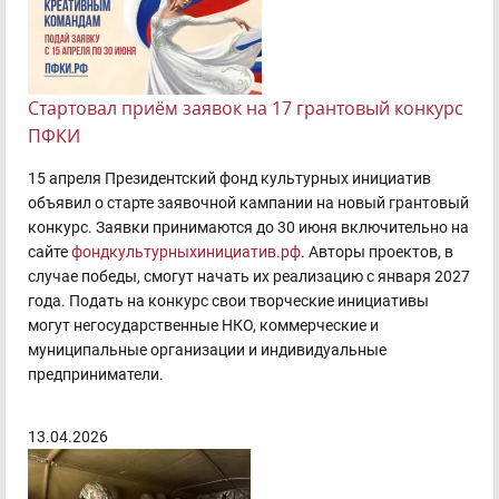
Стартовал приём заявок на 17 грантовый конкурс
ПФКИ
15 апреля Президентский фонд культурных инициатив
объявил о старте заявочной кампании на новый грантовый
конкурс. Заявки принимаются до 30 июня включительно на
сайте
фондкультурныхинициатив.рф
. Авторы проектов, в
случае победы, смогут начать их реализацию с января 2027
года. Подать на конкурс свои творческие инициативы
могут негосударственные НКО, коммерческие и
муниципальные организации и индивидуальные
предприниматели.
13.04.2026