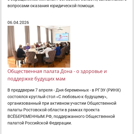
вопросами оказания юридической помощи.
06.04.2026
Общественная палата Дона - о здоровье и
поддержке будущих мам
В преддверии 7 апреля - Дня беременных - в РГЭУ (РИНХ)
состоялся круглый стол «С любовью к будущему»,
организованный при активном участии Общественной
палаты Ростовской области в рамках проекта
ВСЁБЕРЕМЕННЫМ.РФ, поддержанного Общественной
палатой Российской Федерации.