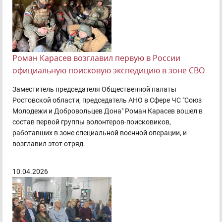
Роман Карасев возглавил первую в России
официальную поисковую экспедицию в зоне СВО
Заместитель председателя Общественной палаты
Ростовской области, председатель АНО в Сфере ЧС "Союз
Молодежи и Добровольцев Дона" Роман Карасев вошел в
состав первой группы волонтеров-поисковиков,
работавших в зоне специальной военной операции, и
возглавил этот отряд.
10.04.2026