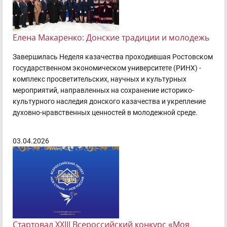
Елена Макаренко: Донские традиции и молодежь
Завершилась Неделя казачества проходившая Ростовском
государственном экономическом университете (РИНХ) -
комплекс просветительских, научных и культурных
мероприятий, направленных на сохранение историко-
культурного наследия донского казачества и укрепление
духовно-нравственных ценностей в молодежной среде.
03.04.2026
Стартовал XXIII Всероссийский конкурс «Моя