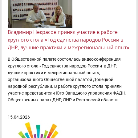
Владимир Некрасов принял участие в работе
круглого стола «Год единства народов России в
ДНР, лучшие практики и межрегиональный опыт»
В Общественной палате состоялась видеоконференция
круглого стола «Год единства народов России в ДНР,
лучшие практики и межрегиональный опыт»,
организованного Общественной палатой Донецкой
народной республики. В работе круглого стола приняли
участие представители Юго-Западного управления ФАДН,
Общественных палат ДНР, ЛНР и Ростовской области.
15.04.2026