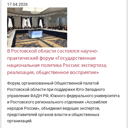
17.04.2026
В Ростовской области состоялся научно-
практический форум «Государственная
национальная политика России: экспертиза,
реализация, общественное восприятие»
Форум, организованный Общественной палатой
Ростовской области при поддержке Юго-Западного
управления ФАДН РФ, Южного федерального университета
и Ростовского регионального отделения «Ассамблея
народов России», объединил ведущих экспертов,
представителей органов власти и общественных
организаций.