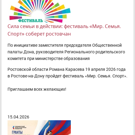
Сила семьи в действии: фестиваль «Мир. Семья.
Спорт» соберет ростовчан
По инициативе заместителя председателя Общественной
палаты Дона, руководителя Регионального родительского
комитета при министерстве образования
Ростовской области Романа Карасева 19 апреля 2026 года
в Ростове-на-Дону пройдет фестиваль «Мир. Семья. Спорт».
Приглашаем всех желающих!
15.04.2026