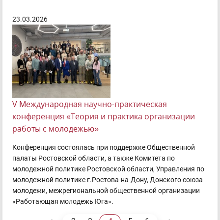
23.03.2026
V Международная научно-практическая
конференция «Теория и практика организации
работы с молодежью»
Конференция состоялась при поддержке Общественной
палаты Ростовской области, а также Комитета по
молодежной политике Ростовской области, Управления по
молодежной политике г.Ростова-на-Дону, Донского союза
молодежи, межрегиональной общественной организации
«Работающая молодежь Юга».