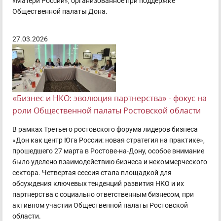
«Матери России», организованное при поддержке
Общественной палаты Дона.
27.03.2026
«Бизнес и НКО: эволюция партнерства» - фокус на
роли Общественной палаты Ростовской области
В рамках Третьего ростовского форума лидеров бизнеса
«Дон как центр Юга России: новая стратегия на практике»,
прошедшего 27 марта в Ростове-на-Дону, особое внимание
было уделено взаимодействию бизнеса и некоммерческого
сектора. Четвертая сессия стала площадкой для
обсуждения ключевых тенденций развития НКО и их
партнерства с социально ответственным бизнесом, при
активном участии Общественной палаты Ростовской
области.