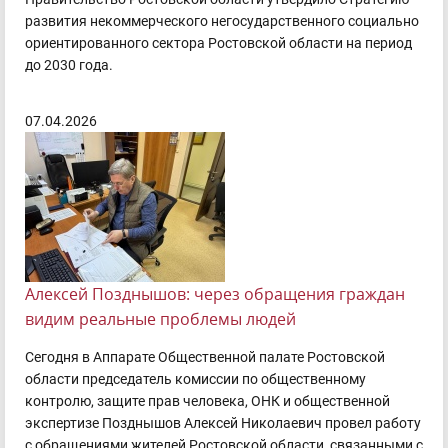
развития некоммерческого негосударственного социально
ориентированного сектора Ростовской области на период
до 2030 года.
07.04.2026
Алексей Позднышов: через обращения граждан
видим реальные проблемы людей
Сегодня в Аппарате Общественной палате Ростовской
области председатель комиссии по общественному
контролю, защите прав человека, ОНК и общественной
экспертизе Позднышов Алексей Николаевич провел работу
с обращениями жителей Ростовской области, связанными с