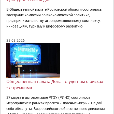
В Общественной палате Ростовской области состоялось
заседание комиссии по экономической политике,
предпринимательству, агропромышленному комплексу,
инновациям, туризму и цифровому развитию.
28.03.2026
Общественная палата Дона - студентам о рисках
экстремизма
27 марта в актовом зале РГЭУ (РИНХ) состоялось
мероприятие в рамках проекта «Опасные «игры». Не дай
себя обмануть» Всероссийского общественного движения