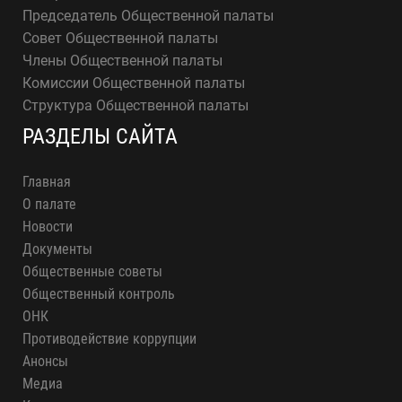
Председатель Общественной палаты
Совет Общественной палаты
Члены Общественной палаты
Комиссии Общественной палаты
Структура Общественной палаты
РАЗДЕЛЫ САЙТА
Главная
О палате
Новости
Документы
Общественные советы
Общественный контроль
ОНК
Противодействие коррупции
Анонсы
Медиа