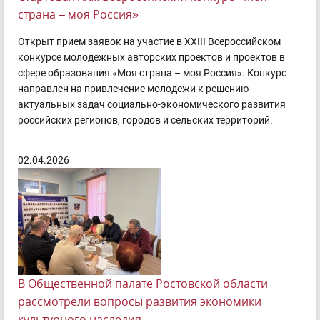
страна – моя Россия»
Открыт прием заявок на участие в XXIII Всероссийском
конкурсе молодежных авторских проектов и проектов в
сфере образования «Моя страна – моя Россия». Конкурс
направлен на привлечение молодежи к решению
актуальных задач социально-экономического развития
российских регионов, городов и сельских территорий.
02.04.2026
В Общественной палате Ростовской области
рассмотрели вопросы развития экономики
культурного наследия