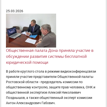
25.03.2026
Общественная палата Дона приняла участие в
обсуждении развития системы бесплатной
юридической помощи
В работе круглого стола в режиме видеоконференцсвязи
приняли участие представители Общественной палаты
Ростовской области - председатель комиссии по
общественному контролю, защите прав человека, ОНК и
общественной экспертизе Алексей Николаевич
Позднышов, а также общественный эксперт комиссии
Антон Александрович Габович.