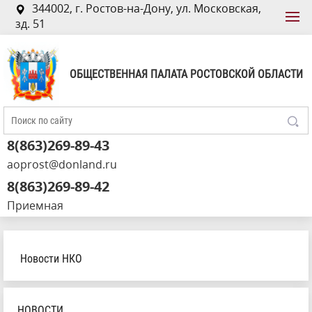
344002, г. Ростов-на-Дону, ул. Московская,
зд. 51
ОБЩЕСТВЕННАЯ ПАЛАТА РОСТОВСКОЙ ОБЛАСТИ
8(863)269-89-43
aoprost@donland.ru
8(863)269-89-42
Приемная
Новости НКО
НОВОСТИ