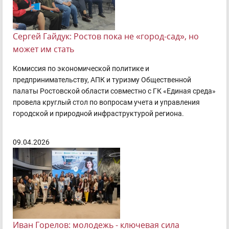
Сергей Гайдук: Ростов пока не «город-сад», но
может им стать
Комиссия по экономической политике и
предпринимательству, АПК и туризму Общественной
палаты Ростовской области совместно с ГК «Единая среда»
провела круглый стол по вопросам учета и управления
городской и природной инфраструктурой региона.
09.04.2026
Иван Горелов: молодежь - ключевая сила