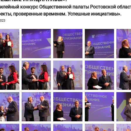
илейный конкурс Общественной палаты Ростовской облас
екты, проверенные временем. Успешные инициативы».
2023