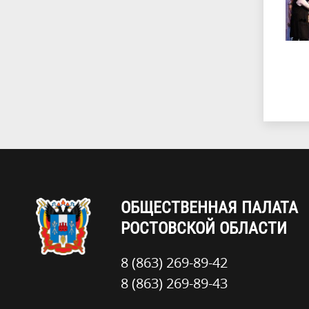
ОБЩЕСТВЕННАЯ ПАЛАТА
РОСТОВСКОЙ ОБЛАСТИ
8 (863) 269-89-42
8 (863) 269-89-43