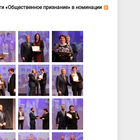
ти «Общественное признание» в номинации