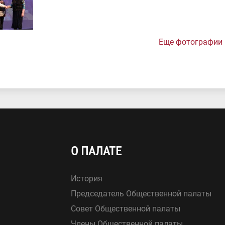
Еще фотографии
О ПАЛАТЕ
История
Председатель Общественной палаты
Совет Общественной палаты
Члены Общественной палаты