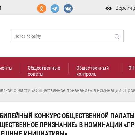
1
Версия 
менты
Общественные
Общественный
ОН
советы
контроль
овской области «Общественное признание» в номинации «Про
ЮБИЛЕЙНЫЙ КОНКУРС ОБЩЕСТВЕННОЙ ПАЛАТЫ
ЩЕСТВЕННОЕ ПРИЗНАНИЕ» В НОМИНАЦИИ «ПР
ПЕШНЫЕ ИНИЦИАТИВЫ».