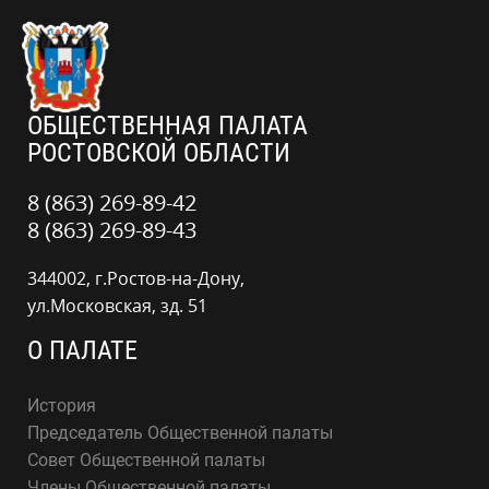
ОБЩЕСТВЕННАЯ ПАЛАТА
РОСТОВСКОЙ ОБЛАСТИ
8 (863) 269-89-42
8 (863) 269-89-43
344002, г.Ростов-на-Дону,
ул.Московская, зд. 51
О ПАЛАТЕ
История
Председатель Общественной палаты
Совет Общественной палаты
Члены Общественной палаты