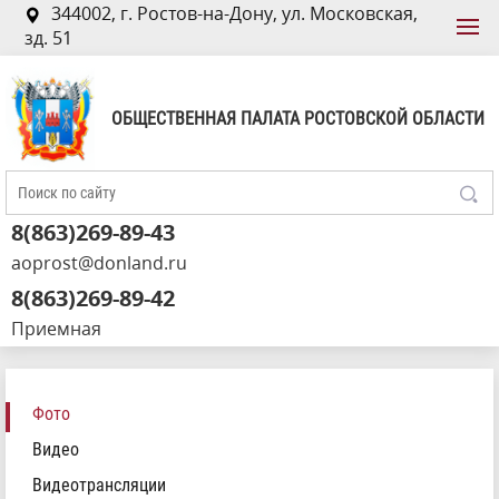
344002, г. Ростов-на-Дону, ул. Московская,
зд. 51
ОБЩЕСТВЕННАЯ ПАЛАТА РОСТОВСКОЙ ОБЛАСТИ
8(863)269-89-43
aoprost@donland.ru
8(863)269-89-42
Приемная
Фото
Видео
Видеотрансляции