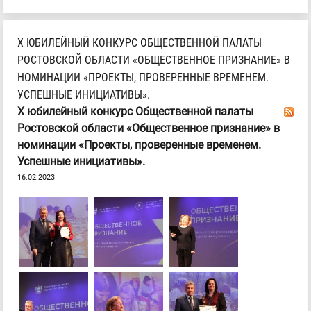
Х ЮБИЛЕЙНЫЙ КОНКУРС ОБЩЕСТВЕННОЙ ПАЛАТЫ
РОСТОВСКОЙ ОБЛАСТИ «ОБЩЕСТВЕННОЕ ПРИЗНАНИЕ» В
НОМИНАЦИИ «ПРОЕКТЫ, ПРОВЕРЕННЫЕ ВРЕМЕНЕМ.
УСПЕШНЫЕ ИНИЦИАТИВЫ».
Х юбилейный конкурс Общественной палаты
Ростовской области «Общественное признание» в
номинации «Проекты, проверенные временем.
Успешные инициативы».
16.02.2023