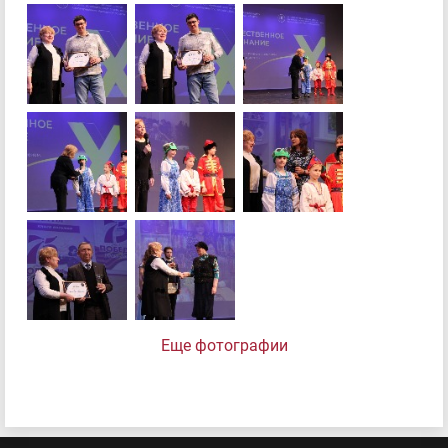
Еще фотографии