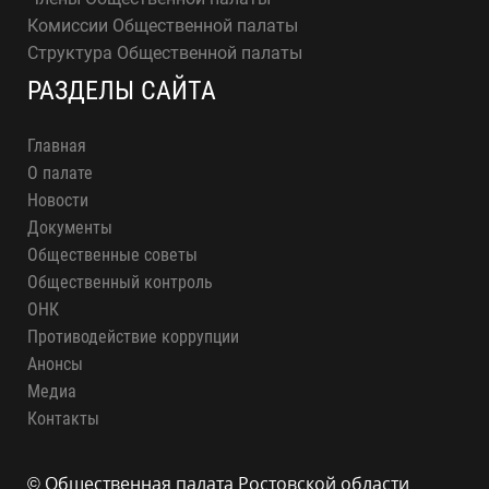
Комиссии Общественной палаты
Структура Общественной палаты
РАЗДЕЛЫ САЙТА
Главная
О палате
Новости
Документы
Общественные советы
Общественный контроль
ОНК
Противодействие коррупции
Анонсы
Медиа
Контакты
© Общественная палата Ростовской области