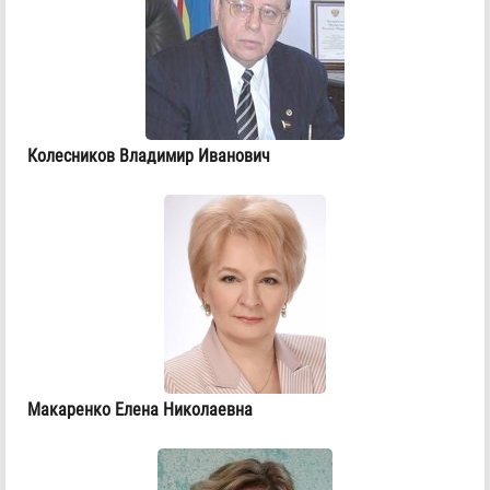
Колесников Владимир Иванович
Макаренко Елена Николаевна