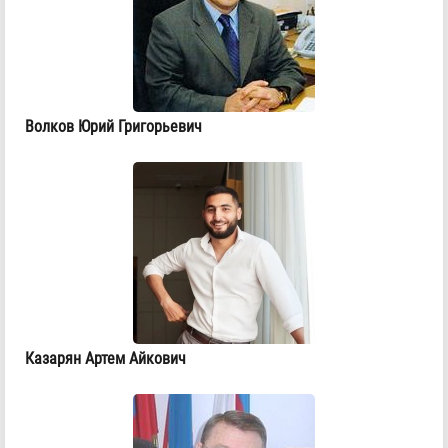
Волков Юрий Григорьевич
Казарян Артем Айкович