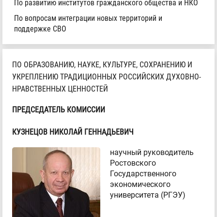
По развитию институтов гражданского общества и НКО
По вопросам интеграции новых территорий и
поддержке СВО
ПО ОБРАЗОВАНИЮ, НАУКЕ, КУЛЬТУРЕ, СОХРАНЕНИЮ И
УКРЕПЛЕНИЮ ТРАДИЦИОННЫХ РОССИЙСКИХ ДУХОВНО-
НРАВСТВЕННЫХ ЦЕННОСТЕЙ
ПРЕДСЕДАТЕЛЬ КОМИССИИ
КУЗНЕЦОВ НИКОЛАЙ ГЕННАДЬЕВИЧ
научный руководитель
Ростовского
Государственного
экономического
университета (РГЭУ)