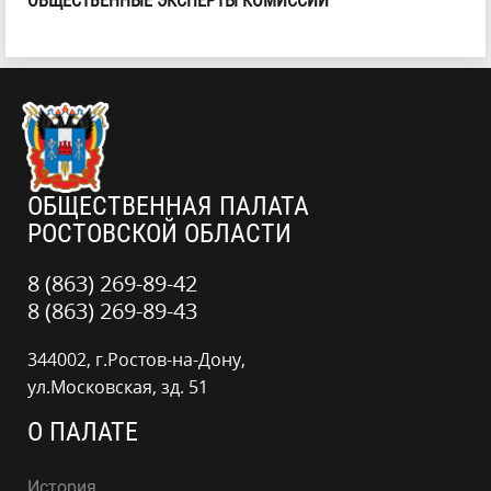
ОБЩЕСТВЕННЫЕ ЭКСПЕРТЫ КОМИССИИ
ОБЩЕСТВЕННАЯ ПАЛАТА
РОСТОВСКОЙ ОБЛАСТИ
8 (863) 269-89-42
8 (863) 269-89-43
344002, г.Ростов-на-Дону,
ул.Московская, зд. 51
О ПАЛАТЕ
История