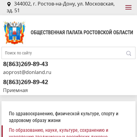
344002, г. Ростов-на-Дону, ул. Московская,
зд. 51
ОБЩЕСТВЕННАЯ ПАЛАТА РОСТОВСКОЙ ОБЛАСТИ
8(863)269-89-43
aoprost@donland.ru
8(863)269-89-42
Приемная
По здравоохранению, физической культуре, спорту и
здоровому образу жизни
По образованию, науке, культуре, сохранению и
укреплению традиционных российских духовно-