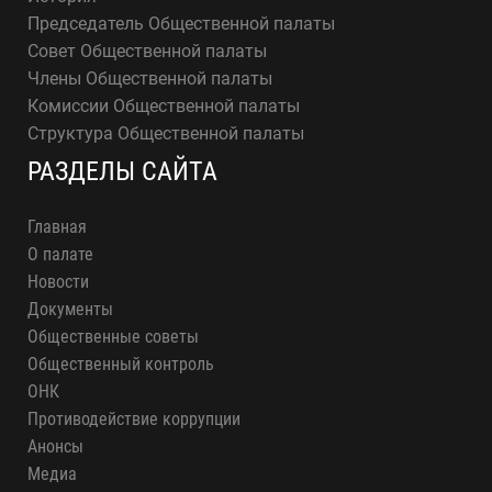
Председатель Общественной палаты
Совет Общественной палаты
Члены Общественной палаты
Комиссии Общественной палаты
Структура Общественной палаты
РАЗДЕЛЫ САЙТА
Главная
О палате
Новости
Документы
Общественные советы
Общественный контроль
ОНК
Противодействие коррупции
Анонсы
Медиа