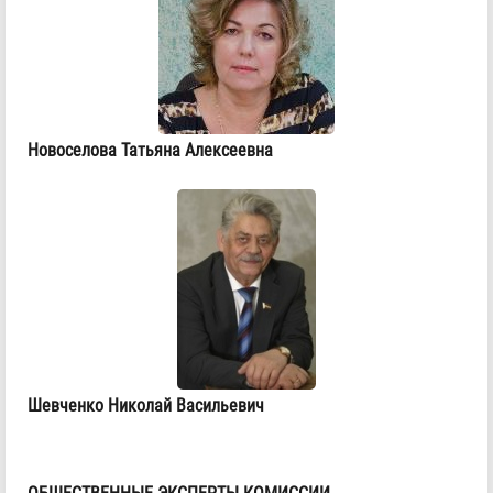
Новоселова Татьяна Алексеевна
Шевченко Николай Васильевич