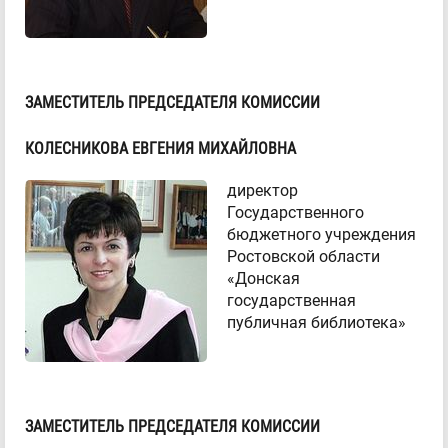
ЗАМЕСТИТЕЛЬ ПРЕДСЕДАТЕЛЯ КОМИССИИ
КОЛЕСНИКОВА ЕВГЕНИЯ МИХАЙЛОВНА
директор
Государственного
бюджетного учреждения
Ростовской области
«Донская
государственная
публичная библиотека»
ЗАМЕСТИТЕЛЬ ПРЕДСЕДАТЕЛЯ КОМИССИИ