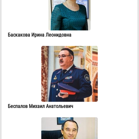
Баскакова Ирина Леонидовна
Беспалов Михаил Анатольевич