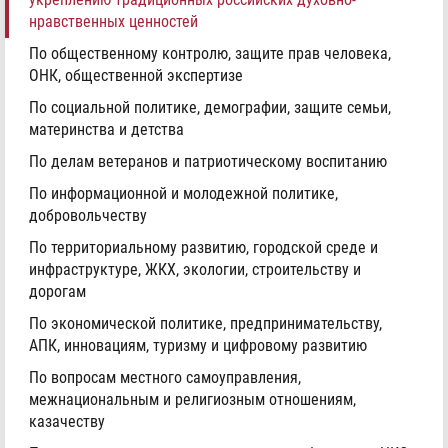
нравственных ценностей
По общественному контролю, защите прав человека,
ОНК, общественной экспертизе
По социальной политике, демографии, защите семьи,
материнства и детства
По делам ветеранов и патриотическому воспитанию
По информационной и молодежной политике,
добровольчеству
По территориальному развитию, городской среде и
инфраструктуре, ЖКХ, экологии, строительству и
дорогам
По экономической политике, предпринимательству,
АПК, инновациям, туризму и цифровому развитию
По вопросам местного самоуправления,
межнациональным и религиозным отношениям,
казачеству