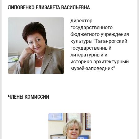
ЛИПОВЕНКО ЕЛИЗАВЕТА ВАСИЛЬЕВНА
директор
государственного
бюджетного учреждения
культуры "Таганрогский
государственный
литературный и
историко-архитектурный
музей-заповедник"
ЧЛЕНЫ КОМИССИИ