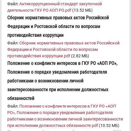
Файл:
Антикоррупционный стандарт закупочной
деятельности ГКУ РО АОП РО.pdf
(13.52 МБ)
Сборник нормативных правовых актов Российской
Федерации и Ростовской области по вопросам
противодействия коррупции
Файл:
Сборник нормативных правовых актов Российской
Федерации и Ростовской области по вопросам
противодействия коррупции.pdf
(2.82 МБ)
Положение о конфликте интересов в ГКУ РО «АОП РО»,
Положение о порядке уведомления работодателя
работниками о возникновении личной
заинтересованности при исполнении должностных
обязанностей
Файл:
Положение о конфликте интересов в ГКУ РО «АОП
РО», Положение о порядке уведомления работодателя
работниками о возникновении личной заинтересованности
при исполнении должностных обязанносте.pdf
(10.52 МБ)