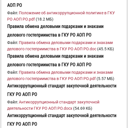
АОП РО
Файл:
Положение об антикоррупционной политике в ГКУ
РО АОП РО.pdf
(18.2 МБ)
Правила обмена деловыми подарками и знаками
делового гостеприимства в ГКУ РО АОП РО
Файл:
Правила обмена деловыми подарками и знаками
делового гостеприимства в ГКУ РО АОП РО.doc
(45.5 КБ)
Правила обмена деловыми подарками и знаками
делового гостеприимства в ГКУ РО АОП РО
Файл:
Правила обмена деловыми подарками и знаками
делового гостеприимства в ГКУ РО АОП РО.pdf
(5.57 МБ)
Антикоррупционный стандарт закупочной деятельности
ГКУ РО АОП РО
Файл:
Антикоррупционный стандарт закупочной
деятельности ГКУ РО АОП РО.docx
(54.69 КБ)
Антикоррупционный стандарт закупочной деятельности
ГКУ РО АОП РО