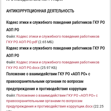
АНТИКОРРУПЦИОННАЯ ДЕЯТЕЛЬНОСТЬ
Кодекс этики и служебного поведения работников ГКУ РО
АОП РО
Файл:
Кодекс этики и служебного поведения работников
ГКУ РО АОП РО.pdf
(2.65 МБ)
Кодекс этики и служебного поведения работников ГКУ РО
АОП РО
Файл:
Кодекс этики и служебного поведения работников
ГКУ РО АОП РО.docx
(25.97 КБ)
Положение о взаимодействии ГКУ РО «АОП РО» с
правоохранительными органами по вопросам
предупреждения и противодействия коррупции
Файл:
Положение о взаимодействии ГКУ РО «АОП РО» с
правоохранительными органами по вопросам
предупреждения и противодействия коррупции.docx
(22.25