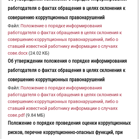
работодателя о фактах обращения в целях склонения к
совершению коррупционных правонарушений
Файл:
Положение о порядке информирования
работодателя о фактах обращения в целях склонения к
совершению коррупционных правонарушений, либо о
ставшей известной работнику информации о случаях
сове.docx
(24.02 КБ)
Об утверждении положения о порядке информирования
работодателя о фактах обращения в целях склонения к
совершению коррупционных правонарушений
Файл:
Положение о порядке информирования
работодателя о фактах обращения в целях склонения к
совершению коррупционных правонарушений, либо о
ставшей известной работнику информации о случаях
сове.pdf
(9.84 МБ)
Положение о порядке проведения оценки коррупционных
рисков, перечне коррупционнно-опасных функций, при