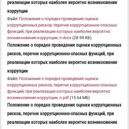
реализации которых наиболее вероятно возникновение
коррупции
Файл:
Положение о порядке проведения оценки
коррупционных рисков, перечне коррупционнно-опасных
функций, при реализации которых наиболее вероятно
возникновение коррупции, п.docx
(28.99 КБ)
Положение о порядке проведения оценки коррупционных
рисков, перечне коррупционнно-опасных функций, при
реализации которых наиболее вероятно возникновение
коррупции
Файл:
Положение о порядке проведения оценки
коррупционных рисков, перечне коррупционнно-опасных
функций, при реализации которых наиболее вероятно
возникновение коррупции, п.pdf
(15.64 МБ)
Положение о порядке проведения оценки коррупционных
рисков, перечне коррупционнно-опасных функций, при
реализации которых наиболее вероятно возникновение