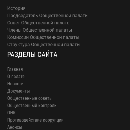
История
Председатель Общественной палаты
Совет Общественной палаты
Члены Общественной палаты
Комиссии Общественной палаты
Структура Общественной палаты
РАЗДЕЛЫ САЙТА
Главная
О палате
Новости
Документы
Общественные советы
Общественный контроль
ОНК
Противодействие коррупции
Анонсы