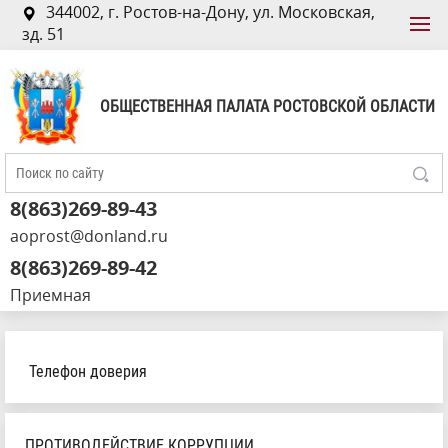
344002, г. Ростов-на-Дону, ул. Московская,
зд. 51
ОБЩЕСТВЕННАЯ ПАЛАТА РОСТОВСКОЙ ОБЛАСТИ
8(863)269-89-43
aoprost@donland.ru
8(863)269-89-42
Приемная
Телефон доверия
ПРОТИВОДЕЙСТВИЕ КОРРУПЦИИ