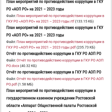
План мерoприятий по противодействию коррупции в ГКУ
РО «АОП РО» на 2021 – 2023 годы
Файл:
План мерoприятий по противодействию коррупции в
ГКУ РО «АОП РО» на 2021 – 2023 годы.rtf
(133.15 КБ)
План мероприятий по противодействию коррупции в ГКУ
РО «АОП РО» на 2021 – 2023 годы
Файл:
План мероприятий по противодействию коррупции в
ГКУ РО «АОП РО» на 2021 – 2023 годы.pdf
(235.73 КБ)
Отчёт по противодействию коррупции в ГКУ РО АОП РО
Файл:
Отчёт по противодействию коррупции в ГКУ РО АОП
РО.docx
(40.32 КБ)
Отчёт по противодействию коррупции в ГКУ РО АОП РO
Файл:
Отчёт по противодействию коррупции в ГКУ РО АОП
РO.pdf
(1.58 МБ)
План мероприятий по противодействию коррупции в
государственном казенном учреждении Ростовской
области «Аппарат Общественной палаты Ростовской