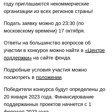
году приглашаются некоммерческие
организации из всех регионов страны!
Подать заявку можно до 23:30 (по
московскому времени) 17 октября.
Ответы на большинство вопросов об
участии в конкурсе можно найти в
«Центре
поддержки»
на сайте фонда.
Подробные условия участия можно
посмотреть в
положении
.
Победители конкурса будут определены до
20 января 2023 года. Финансирование
поддержанных проектов начнется с 1
февраля 2023 года.