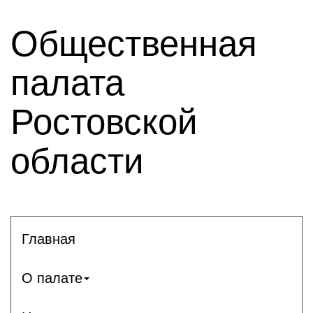
Общественная
палата
Ростовской
области
Главная
О палате