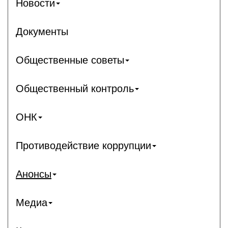
Новости
Документы
Общественные советы
Общественный контроль
ОНК
Противодействие коррупции
Анонсы
Медиа