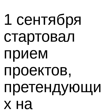
1 сентября
стартовал
прием
проектов,
претендующи
х на