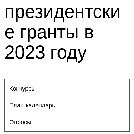
президентски
е гранты в
2023 году
Конкурсы
План-календарь
Опросы