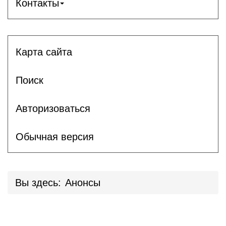
Контакты
Карта сайта
Поиск
Авторизоваться
Обычная версия
Вы здесь:
Анонсы