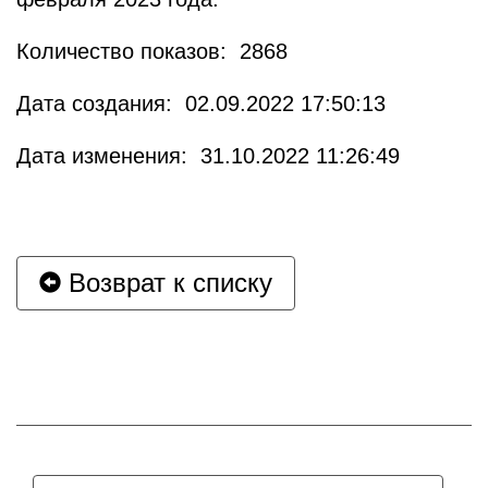
Количество показов: 2868
Дата создания: 02.09.2022 17:50:13
Дата изменения: 31.10.2022 11:26:49
Возврат к списку