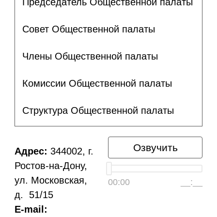
Председатель Общественной палаты
Совет Общественной палаты
Члены Общественной палаты
Комиссии Общественной палаты
Структура Общественной палаты
Озвучить
Адрес:
344002, г.
Ростов-на-Дону,
ул. Московская,
00:00
__:__
д. 51/15
E-mail: