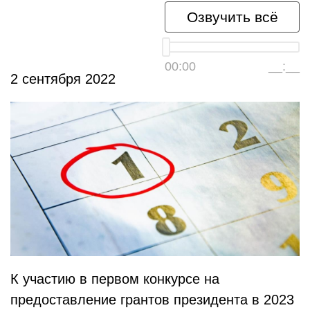
Озвучить всё
00:00
__:__
2 сентября 2022
К участию в первом конкурсе на
предоставление грантов президента в 2023