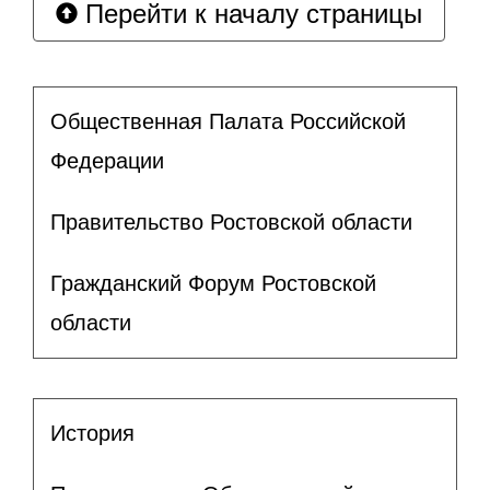
Перейти к началу страницы
Общественная Палата Российской
Федерации
Правительство Ростовской области
Гражданский Форум Ростовской
области
История