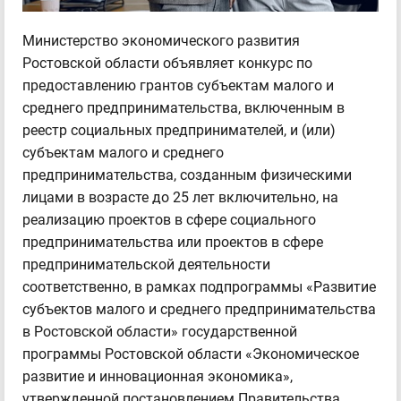
Министерство экономического развития
Ростовской области объявляет конкурс по
предоставлению грантов субъектам малого и
среднего предпринимательства, включенным в
реестр социальных предпринимателей, и (или)
субъектам малого и среднего
предпринимательства, созданным физическими
лицами в возрасте до 25 лет включительно, на
реализацию проектов в сфере социального
предпринимательства или проектов в сфере
предпринимательской деятельности
соответственно, в рамках подпрограммы «Развитие
субъектов малого и среднего предпринимательства
в Ростовской области» государственной
программы Ростовской области «Экономическое
развитие и инновационная экономика»,
утвержденной постановлением Правительства