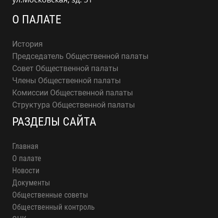
О ПАЛАТЕ
История
Председатель Общественной палаты
Совет Общественной палаты
Члены Общественной палаты
Комиссии Общественной палаты
Структура Общественной палаты
РАЗДЕЛЫ САЙТА
Главная
О палате
Новости
Документы
Общественные советы
Общественный контроль