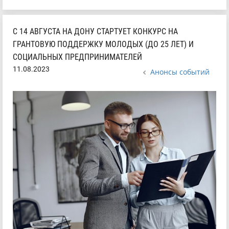
С 14 АВГУСТА НА ДОНУ СТАРТУЕТ КОНКУРС НА
ГРАНТОВУЮ ПОДДЕРЖКУ МОЛОДЫХ (ДО 25 ЛЕТ) И
СОЦИАЛЬНЫХ ПРЕДПРИНИМАТЕЛЕЙ
11.08.2023
Анонсы событий