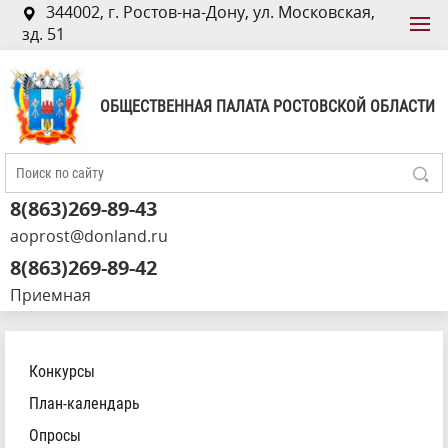
344002, г. Ростов-на-Дону, ул. Московская,
зд. 51
ОБЩЕСТВЕННАЯ ПАЛАТА РОСТОВСКОЙ ОБЛАСТИ
8(863)269-89-43
aoprost@donland.ru
8(863)269-89-42
Приемная
Конкурсы
План-календарь
Опросы