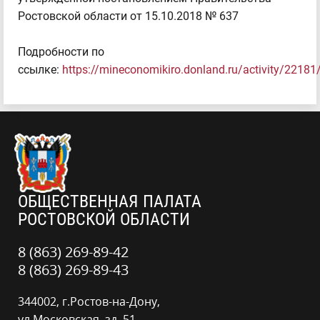
Ростовской области от 15.10.2018 № 637
Подробности по
ссылке:
https://mineconomikiro.donland.ru/activity/22181
ОБЩЕСТВЕННАЯ ПАЛАТА
РОСТОВСКОЙ ОБЛАСТИ
8 (863) 269-89-42
8 (863) 269-89-43
344002, г.Ростов-на-Дону,
ул.Московская, зд. 51