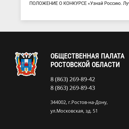
ПОЛОЖЕНИЕ О КОНКУРСЕ «Узнай Россию. Лу
ОБЩЕСТВЕННАЯ ПАЛАТА
РОСТОВСКОЙ ОБЛАСТИ
8 (863) 269-89-42
8 (863) 269-89-43
344002, г.Ростов-на-Дону,
ул.Московская, зд. 51