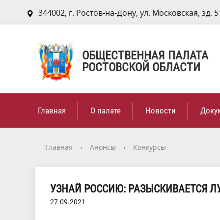
344002, г. Ростов-на-Дону, ул. Московская, зд. 5
ОБЩЕСТВЕННАЯ ПАЛАТА
РОСТОВСКОЙ ОБЛАСТИ
Главная
О палате
Новости
Доку
Главная
›
Анонсы
›
Конкурсы
УЗНАЙ РОССИЮ: РАЗЫСКИВАЕТСЯ 
27.09.2021