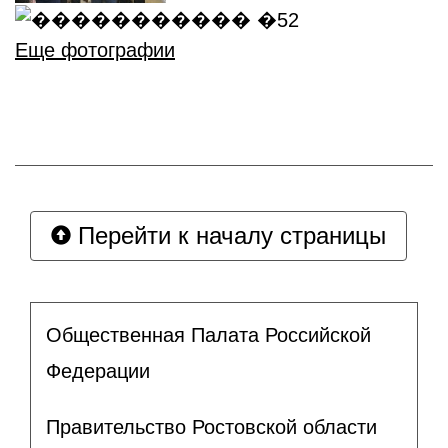
Еще фотографии
Перейти к началу страницы
Общественная Палата Российской
Федерации
Правительство Ростовской области