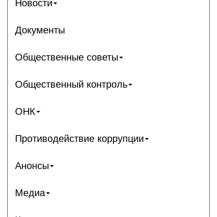
Новости
Документы
Общественные советы
Общественный контроль
ОНК
Противодействие коррупции
Анонсы
Медиа