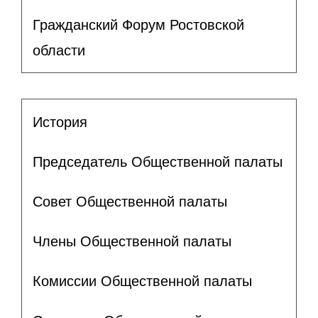
Гражданский Форум Ростовской
области
История
Председатель Общественной палаты
Совет Общественной палаты
Члены Общественной палаты
Комиссии Общественной палаты