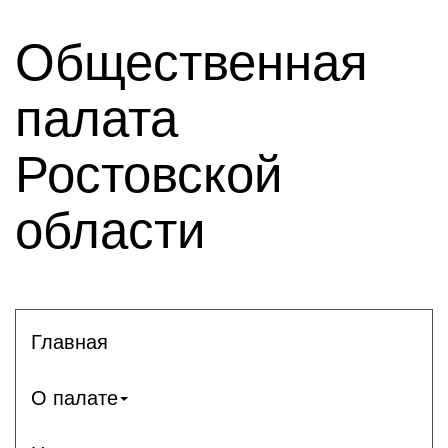
Общественная
палата
Ростовской
области
Главная
О палате