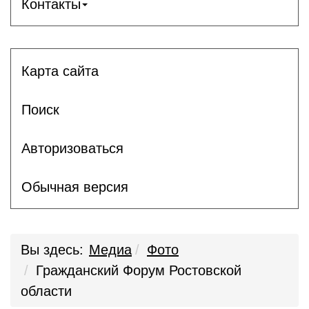
Контакты
Карта сайта
Поиск
Авторизоваться
Обычная версия
Вы здесь:
Медиа
Фото
Гражданский Форум Ростовской
области