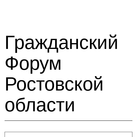
Гражданский
Форум
Ростовской
области