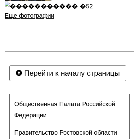
Еще фотографии
Перейти к началу страницы
Общественная Палата Российской
Федерации
Правительство Ростовской области