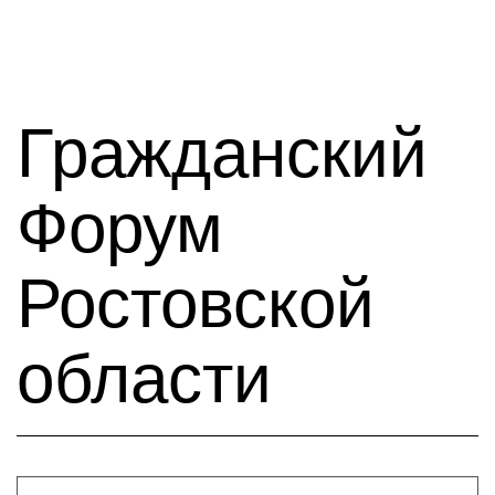
Гражданский
Форум
Ростовской
области