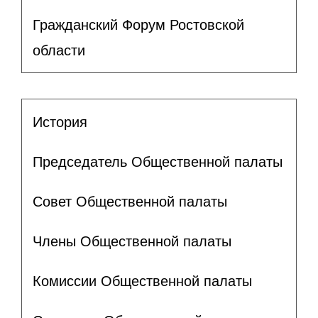
Гражданский Форум Ростовской
области
История
Председатель Общественной палаты
Совет Общественной палаты
Члены Общественной палаты
Комиссии Общественной палаты