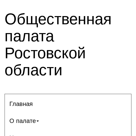
Общественная
палата
Ростовской
области
Главная
О палате