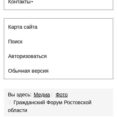
Контакты
Карта сайта
Поиск
Авторизоваться
Обычная версия
Вы здесь:
Медиа
Фото
Гражданский Форум Ростовской
области