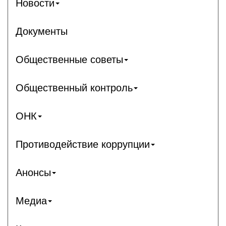
Новости
Документы
Общественные советы
Общественный контроль
ОНК
Противодействие коррупции
Анонсы
Медиа