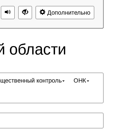
Дополнительно
й области
щественный контроль
ОНК