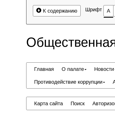
Шрифт
К содержанию
А
Общественная
Главная
О палате
Новости
Противодействие коррупции
Карта сайта
Поиск
Авторизо