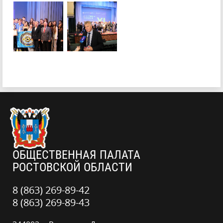
ОБЩЕСТВЕННАЯ ПАЛАТА
РОСТОВСКОЙ ОБЛАСТИ
8 (863) 269-89-42
8 (863) 269-89-43