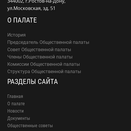
344002, г.Ростов-на-Дону,
ул.Московская, зд. 51
О ПАЛАТЕ
История
Председатель Общественной палаты
Совет Общественной палаты
Члены Общественной палаты
Комиссии Общественной палаты
Структура Общественной палаты
РАЗДЕЛЫ САЙТА
Главная
О палате
Новости
Документы
Общественные советы