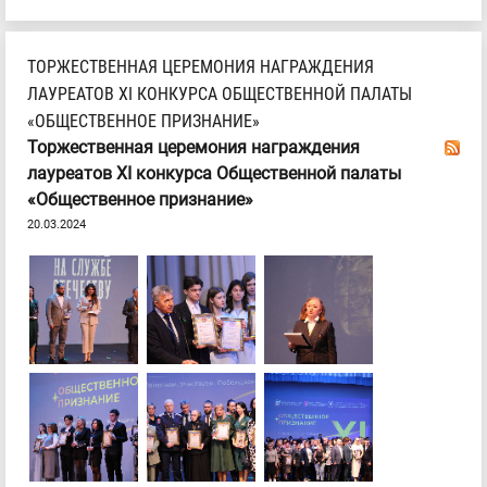
ТОРЖЕСТВЕННАЯ ЦЕРЕМОНИЯ НАГРАЖДЕНИЯ
ЛАУРЕАТОВ ХI КОНКУРСА ОБЩЕСТВЕННОЙ ПАЛАТЫ
«ОБЩЕСТВЕННОЕ ПРИЗНАНИЕ»
Торжественная церемония награждения
лауреатов ХI конкурса Общественной палаты
«Общественное признание»
20.03.2024