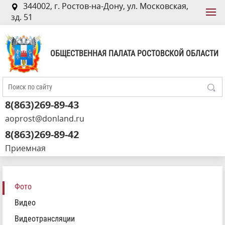
344002, г. Ростов-на-Дону, ул. Московская,
зд. 51
ОБЩЕСТВЕННАЯ ПАЛАТА РОСТОВСКОЙ ОБЛАСТИ
8(863)269-89-43
aoprost@donland.ru
8(863)269-89-42
Приемная
Фото
Видео
Видеотрансляции