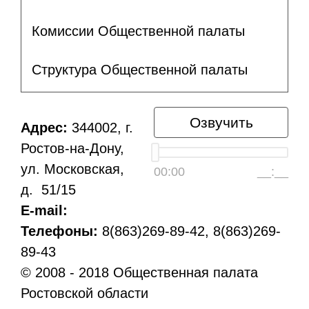
Комиссии Общественной палаты
Структура Общественной палаты
Озвучить
Адрес:
344002, г.
Ростов-на-Дону,
ул. Московская,
00:00
__:__
д. 51/15
E-mail:
Телефоны:
8(863)269-89-42, 8(863)269-
89-43
© 2008 - 2018 Общественная палата
Ростовской области