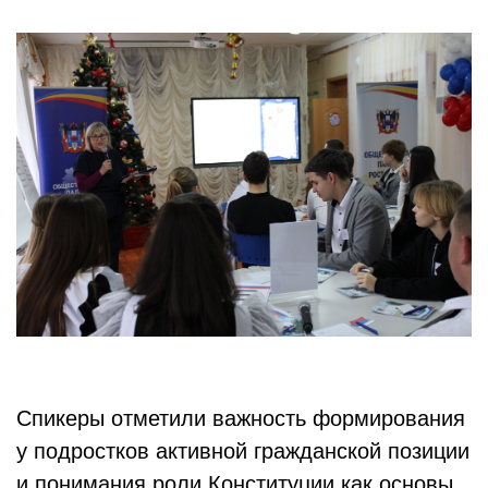
Спикеры отметили важность формирования
у подростков активной гражданской позиции
и понимания роли Конституции как основы