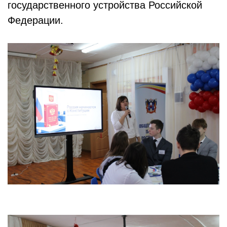
государственного устройства Российской
Федерации.