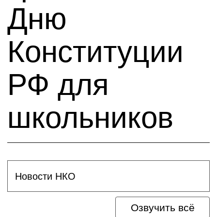
Дню
Конституции
РФ для
школьников
Новости НКО
Озвучить всё