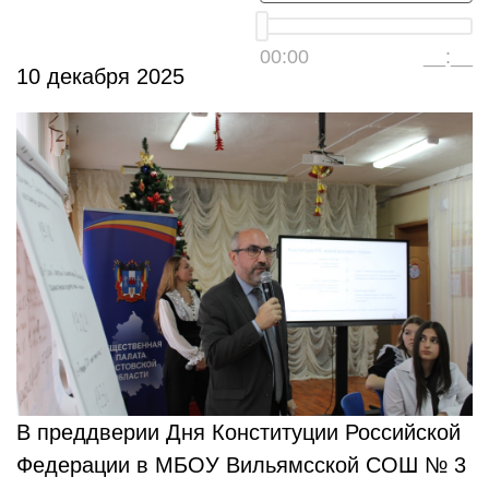
00:00
__:__
10 декабря 2025
В преддверии Дня Конституции Российской
Федерации в МБОУ Вильямсской СОШ № 3