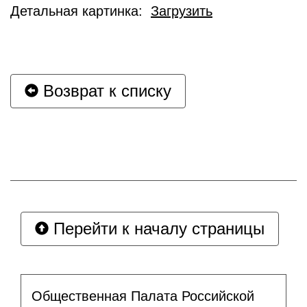
Детальная картинка:
Загрузить
Возврат к списку
Перейти к началу страницы
Общественная Палата Российской