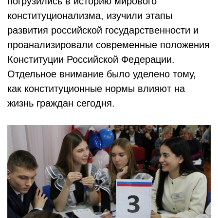
погрузились в историю мирового
конституционализма, изучили этапы
развития российской государственности и
проанализировали современные положения
Конституции Российской Федерации.
Отдельное внимание было уделено тому,
как конституционные нормы влияют на
жизнь граждан сегодня.