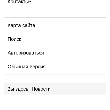
Контакты
Карта сайта
Поиск
Авторизоваться
Обычная версия
Вы здесь:
Новости