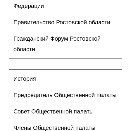
Федерации
Правительство Ростовской области
Гражданский Форум Ростовской
области
История
Председатель Общественной палаты
Совет Общественной палаты
Члены Общественной палаты