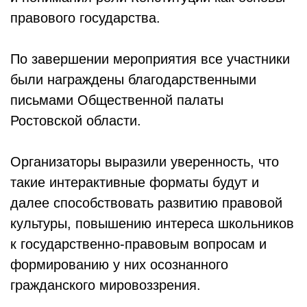
правового государства.
По завершении мероприятия все участники
были награждены благодарственными
письмами Общественной палаты
Ростовской области.
Организаторы выразили уверенность, что
такие интерактивные форматы будут и
далее способствовать развитию правовой
культуры, повышению интереса школьников
к государственно-правовым вопросам и
формированию у них осознанного
гражданского мировоззрения.