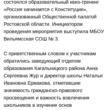
состоялся образовательный квиз-тренинг
«Россия начинается с Конституции»,
организованный Общественной палатой
Ростовской области. Инициатором
проведения мероприятия выступила МБОУ
Вильямсская СОШ № 3.
С приветственным словом к участникам
обратились заведующий отделом
образования Кагальницкого района Анна
Сергеевна Жур и директор школы Наталья
Ивановна Ермакова, отметившие
значимость гражданско-правового
просвещения и важность вовлечения
школьников в изучение основ