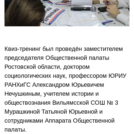
Квиз-тренинг был проведён заместителем
председателя Общественной палаты
Ростовской области, доктором
социологических наук, профессором ЮРИУ
РАНХиГС Александром Юрьевичем
Нечушкиным, учителем истории и
обществознания Вильямсской СОШ № 3
Мурашкиной Татьяной Юрьевной и
сотрудниками Аппарата Общественной
палаты.