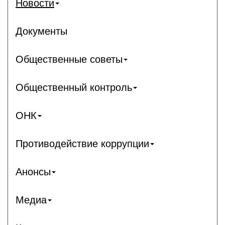
Новости
Документы
Общественные советы
Общественный контроль
ОНК
Противодействие коррупции
Анонсы
Медиа