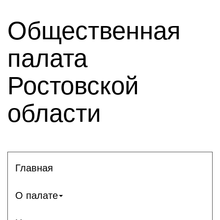
Общественная
палата
Ростовской
области
Главная
О палате