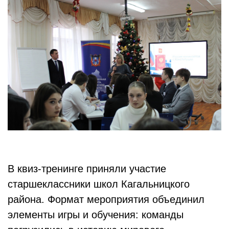
В квиз-тренинге приняли участие
старшеклассники школ Кагальницкого
района. Формат мероприятия объединил
элементы игры и обучения: команды