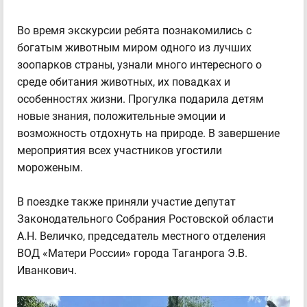
Во время экскурсии ребята познакомились с
богатым животным миром одного из лучших
зоопарков страны, узнали много интересного о
среде обитания животных, их повадках и
особенностях жизни. Прогулка подарила детям
новые знания, положительные эмоции и
возможность отдохнуть на природе. В завершение
мероприятия всех участников угостили
мороженым.
В поездке также приняли участие депутат
Законодательного Собрания Ростовской области
А.Н. Величко, председатель местного отделения
ВОД «Матери России» города Таганрога Э.В.
Иванкович.