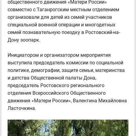
общественного движения «Матери России»
совместно с Таганрогским местным отделением
организовали для детей из семей участников
специальной военной операции и многодетных
семей познавательную поездку в Ростовский-на-
Дону зоопарк.
Инициатором и организатором мероприятия
выступила председатель комиссии по социальной
политике, демографии, защите семьи, материнства
и детства Общественной палаты Дона,
председатель Ростовского регионального
отделения Всероссийского Общественного
движения «Матери России», Валентина Михайловна
Ласточкина.