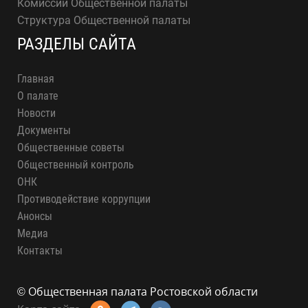
Комиссии Общественной палаты
Структура Общественной палаты
РАЗДЕЛЫ САЙТА
Главная
О палате
Новости
Документы
Общественные советы
Общественный контроль
ОНК
Противодействие коррупции
Анонсы
Медиа
Контакты
© Общественная палата Ростовской области