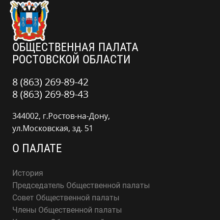
ОБЩЕСТВЕННАЯ ПАЛАТА
РОСТОВСКОЙ ОБЛАСТИ
8 (863) 269-89-42
8 (863) 269-89-43
344002, г.Ростов-на-Дону,
ул.Московская, зд. 51
О ПАЛАТЕ
История
Председатель Общественной палаты
Совет Общественной палаты
Члены Общественной палаты