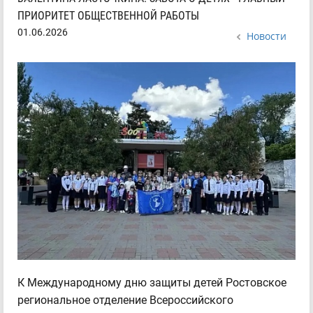
ПРИОРИТЕТ ОБЩЕСТВЕННОЙ РАБОТЫ
01.06.2026
Новости
К Международному дню защиты детей Ростовское
региональное отделение Всероссийского