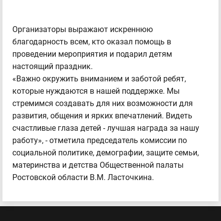
Организаторы выражают искреннюю
благодарность всем, кто оказал помощь в
проведении мероприятия и подарил детям
настоящий праздник.
«Важно окружить вниманием и заботой ребят,
которые нуждаются в нашей поддержке. Мы
стремимся создавать для них возможности для
развития, общения и ярких впечатлений. Видеть
счастливые глаза детей - лучшая награда за нашу
работу», - отметила председатель комиссии по
социальной политике, демографии, защите семьи,
материнства и детства Общественной палаты
Ростовской области В.М. Ласточкина.