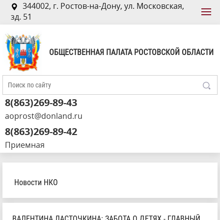
344002, г. Ростов-на-Дону, ул. Московская,
зд. 51
ОБЩЕСТВЕННАЯ ПАЛАТА РОСТОВСКОЙ ОБЛАСТИ
8(863)269-89-43
aoprost@donland.ru
8(863)269-89-42
Приемная
Новости НКО
ВАЛЕНТИНА ЛАСТОЧКИНА: ЗАБОТА О ДЕТЯХ - ГЛАВНЫЙ