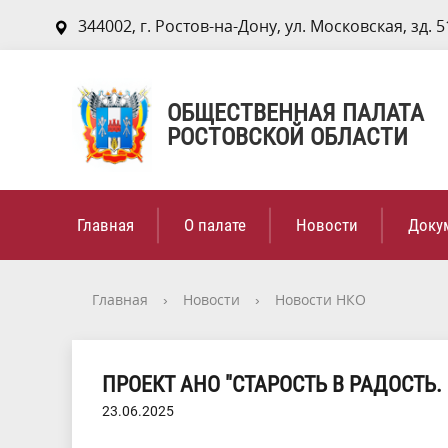
344002, г. Ростов-на-Дону, ул. Московская, зд. 5
ОБЩЕСТВЕННАЯ ПАЛАТА
РОСТОВСКОЙ ОБЛАСТИ
Главная
О палате
Новости
Доку
Главная
›
Новости
›
Новости НКО
ПРОЕКТ АНО "СТАРОСТЬ В РАДОСТЬ
23.06.2025