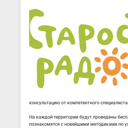
консультацию от компетентного специалиста 
На каждой территории будут проведены бесп
познакомятся с новейшими методиками по ух