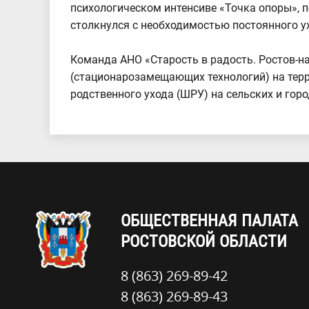
психологическом интенсиве «Точка опоры», 
столкнулся с необходимостью постоянного 
Команда АНО «Старость в радость. Ростов-н
(стационарозамещающих технологий) на терр
родственного ухода (ШРУ) на сельских и горо
ОБЩЕСТВЕННАЯ ПАЛАТА
РОСТОВСКОЙ ОБЛАСТИ
8 (863) 269-89-42
8 (863) 269-89-43