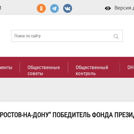
1
Версия 
менты
Общественные
Общественный
ОН
советы
контроль
. РОСТОВ-НА-ДОНУ" ПОБЕДИТЕЛЬ ФОНДА ПРЕЗ