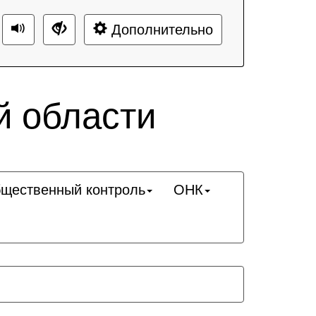
Дополнительно
й области
щественный контроль
ОНК