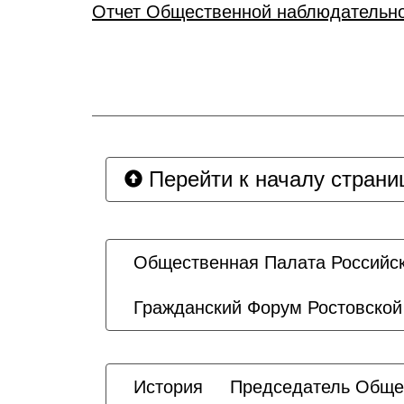
Отчет Общественной наблюдательной
Перейти к началу страни
Общественная Палата Российс
Гражданский Форум Ростовской
История
Председатель Обще