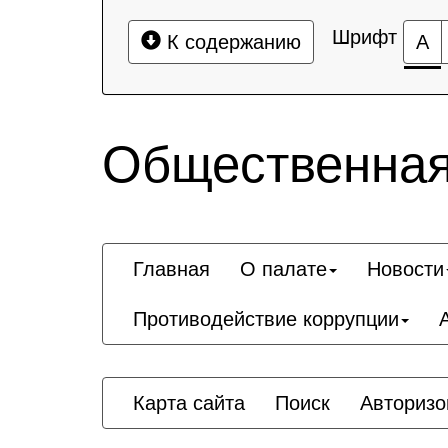
Шрифт
К содержанию
А
Общественная
Главная
О палате
Новости
Противодействие коррупции
Карта сайта
Поиск
Авторизо