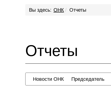
Вы здесь:
ОНК
Отчеты
Отчеты
Новости ОНК
Председатель