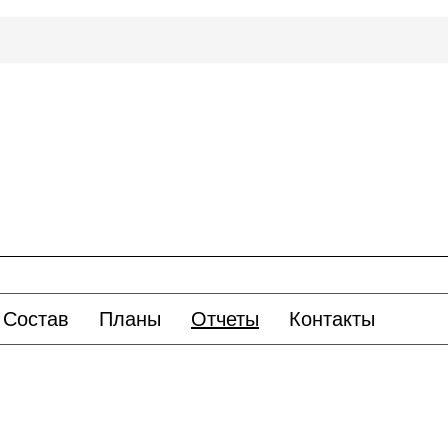
Состав
Планы
Отчеты
Контакты