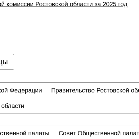
 комиссии Ростовской области за 2025 год
цы
кой Федерации
Правительство Ростовской об
 области
ственной палаты
Совет Общественной пала