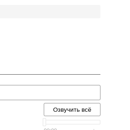
Озвучить всё