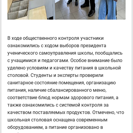
В ходе общественного контроля участники
ознакомились с ходом выборов президента
ученического самоуправления школы, пообщались
с учащимися и педагогами. Особое внимание было
уделено условиям и качеству питания в школьной
столовой. Студенты и эксперты проверили
санитарное состояние помещения, организацию
питания, наличие сбалансированного меню,
соответствие блюд нормам здорового питания, а
также ознакомились с системой контроля за
качеством поставляемых продуктов. Отмечено, что
школьная столовая оснащена современным
оборудованием, а питание организовано в