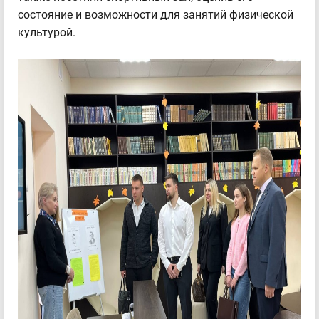
состояние и возможности для занятий физической
культурой.