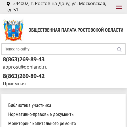
344002, г. Ростов-на-Дону, ул. Московская,
зд. 51
ОБЩЕСТВЕННАЯ ПАЛАТА РОСТОВСКОЙ ОБЛАСТИ
8(863)269-89-43
aoprost@donland.ru
8(863)269-89-42
Приемная
Библиотека участника
Нормативно-правовые документы
Мониторинг капитального ремонта