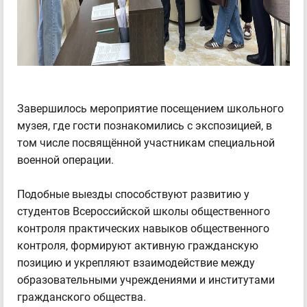
Завершилось мероприятие посещением школьного
музея, где гости познакомились с экспозицией, в
том числе посвящённой участникам специальной
военной операции.
Подобные выезды способствуют развитию у
студентов Всероссийской школы общественного
контроля практических навыков общественного
контроля, формируют активную гражданскую
позицию и укрепляют взаимодействие между
образовательными учреждениями и институтами
гражданского общества.