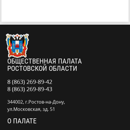
ОБЩЕСТВЕННАЯ ПАЛАТА
РОСТОВСКОЙ ОБЛАСТИ
8 (863) 269-89-42
8 (863) 269-89-43
344002, г.Ростов-на-Дону,
ул.Московская, зд. 51
О ПАЛАТЕ