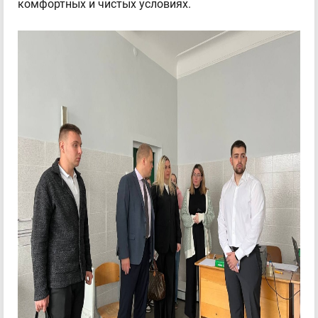
комфортных и чистых условиях.