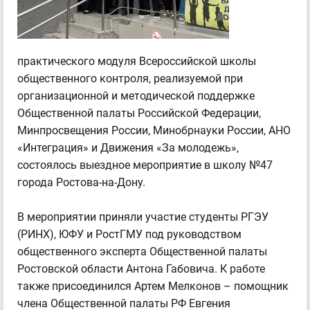
практического модуля Всероссийской школы
общественного контроля, реализуемой при
организационной и методической поддержке
Общественной палаты Российской Федерации,
Минпросвещения России, Минобрнауки России, АНО
«Интеграция» и Движения «За молодежь»,
состоялось выездное мероприятие в школу №47
города Ростова-на-Дону.
В мероприятии приняли участие студенты РГЭУ
(РИНХ), ЮФУ и РостГМУ под руководством
общественного эксперта Общественной палаты
Ростовской области Антона Габовича. К работе
также присоединился Артем Мелконов – помощник
члена Общественной палаты РФ Евгения