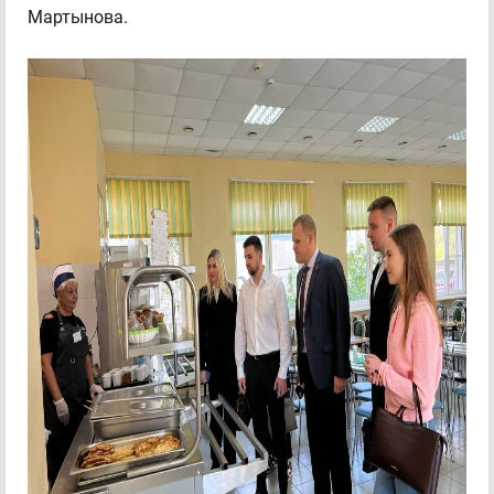
Мартынова.