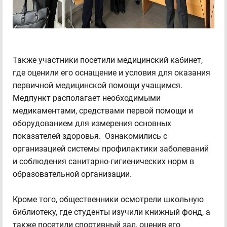
Также участники посетили медицинский кабинет,
где оценили его оснащение и условия для оказания
первичной медицинской помощи учащимся.
Медпункт располагает необходимыми
медикаментами, средствами первой помощи и
оборудованием для измерения основных
показателей здоровья. Ознакомились с
организацией системы профилактики заболеваний
и соблюдения санитарно-гигиенических норм в
образовательной организации.
Кроме того, общественники осмотрели школьную
библиотеку, где студенты изучили книжный фонд, а
также посетили спортивный зал, оценив его