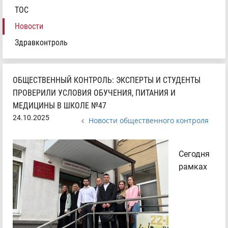
ТОС
Новости
Здравконтроль
ОБЩЕСТВЕННЫЙ КОНТРОЛЬ: ЭКСПЕРТЫ И СТУДЕНТЫ
ПРОВЕРИЛИ УСЛОВИЯ ОБУЧЕНИЯ, ПИТАНИЯ И
МЕДИЦИНЫ В ШКОЛЕ №47
24.10.2025
Новости общественного контроля
Сегодня
рамках