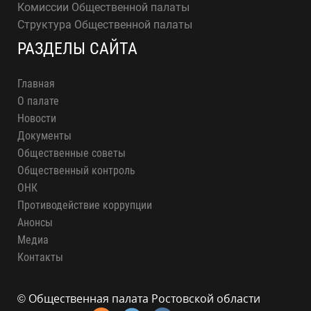
Комиссии Общественной палаты
Структура Общественной палаты
РАЗДЕЛЫ САЙТА
Главная
О палате
Новости
Документы
Общественные советы
Общественный контроль
ОНК
Противодействие коррупции
Анонсы
Медиа
Контакты
© Общественная палата Ростовской области