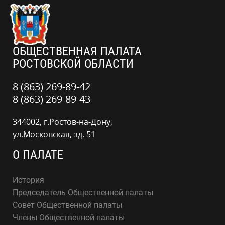
ОБЩЕСТВЕННАЯ ПАЛАТА
РОСТОВСКОЙ ОБЛАСТИ
8 (863) 269-89-42
8 (863) 269-89-43
344002, г.Ростов-на-Дону,
ул.Московская, зд. 51
О ПАЛАТЕ
История
Председатель Общественной палаты
Совет Общественной палаты
Члены Общественной палаты