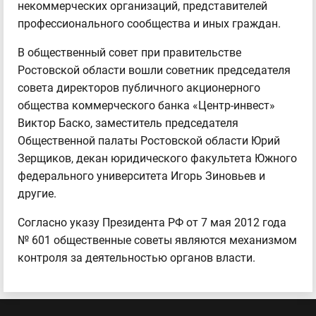
некоммерческих организаций, представителей
профессионального сообщества и иных граждан.
В общественный совет при правительстве
Ростовской области вошли советник председателя
совета директоров публичного акционерного
общества коммерческого банка «Центр-инвест»
Виктор Баско, заместитель председателя
Общественной палаты Ростовской области Юрий
Зерщиков, декан юридического факультета Южного
федерального университета Игорь Зиновьев и
другие.
Согласно указу Президента РФ от 7 мая 2012 года
№ 601 общественные советы являются механизмом
контроля за деятельностью органов власти.