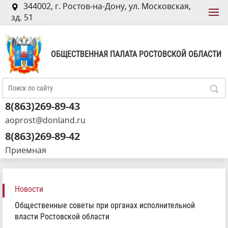
344002, г. Ростов-на-Дону, ул. Московская,
зд. 51
ОБЩЕСТВЕННАЯ ПАЛАТА РОСТОВСКОЙ ОБЛАСТИ
8(863)269-89-43
aoprost@donland.ru
8(863)269-89-42
Приемная
Новости
Общественные советы при органах исполнительной
власти Ростовской области