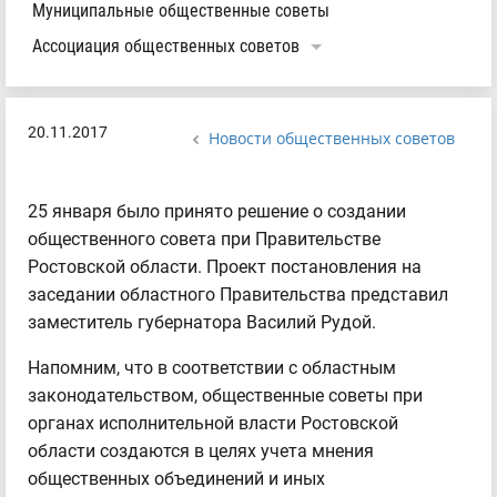
Муниципальные общественные советы
Ассоциация общественных советов
20.11.2017
Новости общественных советов
25 января было принято решение о создании
общественного совета при Правительстве
Ростовской области. Проект постановления на
заседании областного Правительства представил
заместитель губернатора Василий Рудой.
Напомним, что в соответствии с областным
законодательством, общественные советы при
органах исполнительной власти Ростовской
области создаются в целях учета мнения
общественных объединений и иных