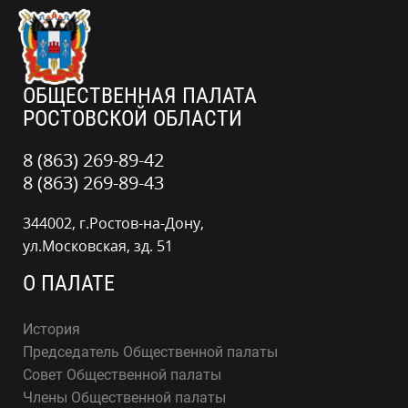
ОБЩЕСТВЕННАЯ ПАЛАТА
РОСТОВСКОЙ ОБЛАСТИ
8 (863) 269-89-42
8 (863) 269-89-43
344002, г.Ростов-на-Дону,
ул.Московская, зд. 51
О ПАЛАТЕ
История
Председатель Общественной палаты
Совет Общественной палаты
Члены Общественной палаты