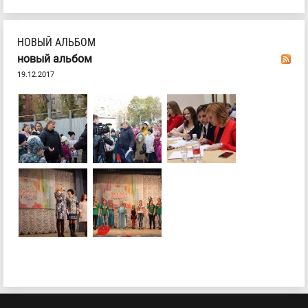
НОВЫЙ АЛЬБОМ
новый альбом
19.12.2017