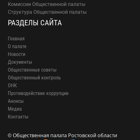
Комиссии Общественной палаты
Структура Общественной палаты
РАЗДЕЛЫ САЙТА
Главная
О палате
Новости
Документы
Общественные советы
Общественный контроль
ОНК
Противодействие коррупции
Анонсы
Медиа
Контакты
© Общественная палата Ростовской области