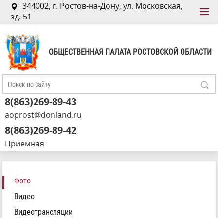
344002, г. Ростов-на-Дону, ул. Московская,
зд. 51
ОБЩЕСТВЕННАЯ ПАЛАТА РОСТОВСКОЙ ОБЛАСТИ
8(863)269-89-43
aoprost@donland.ru
8(863)269-89-42
Приемная
Фото
Видео
Видеотрансляции