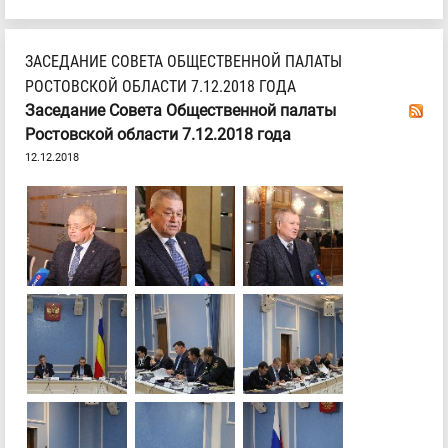
ЗАСЕДАНИЕ СОВЕТА ОБЩЕСТВЕННОЙ ПАЛАТЫ
РОСТОВСКОЙ ОБЛАСТИ 7.12.2018 ГОДА
Заседание Совета Общественной палаты
Ростовской области 7.12.2018 года
12.12.2018