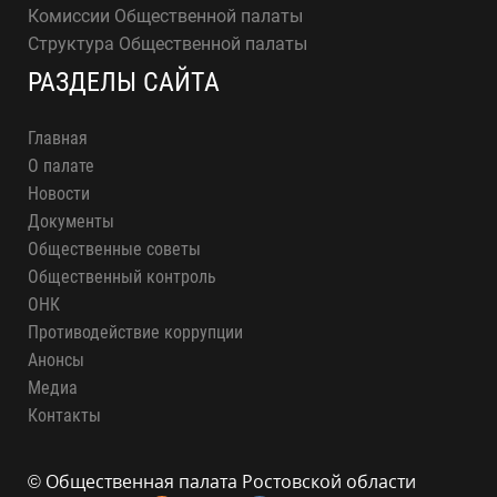
Комиссии Общественной палаты
Структура Общественной палаты
РАЗДЕЛЫ САЙТА
Главная
О палате
Новости
Документы
Общественные советы
Общественный контроль
ОНК
Противодействие коррупции
Анонсы
Медиа
Контакты
© Общественная палата Ростовской области