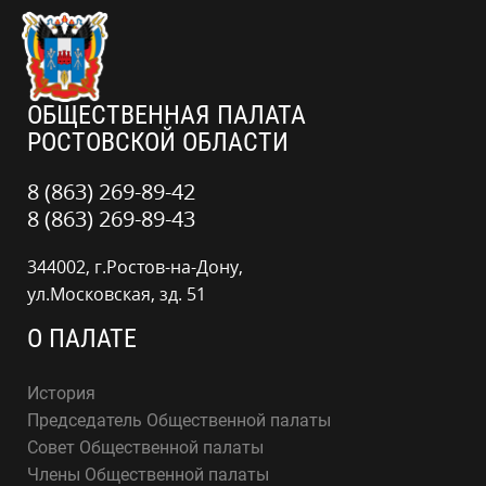
ОБЩЕСТВЕННАЯ ПАЛАТА
РОСТОВСКОЙ ОБЛАСТИ
8 (863) 269-89-42
8 (863) 269-89-43
344002, г.Ростов-на-Дону,
ул.Московская, зд. 51
О ПАЛАТЕ
История
Председатель Общественной палаты
Совет Общественной палаты
Члены Общественной палаты