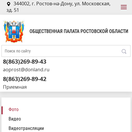
344002, г. Ростов-на-Дону, ул. Московская,
зд. 51
ОБЩЕСТВЕННАЯ ПАЛАТА РОСТОВСКОЙ ОБЛАСТИ
8(863)269-89-43
aoprost@donland.ru
8(863)269-89-42
Приемная
Фото
Видео
Видеотрансляции