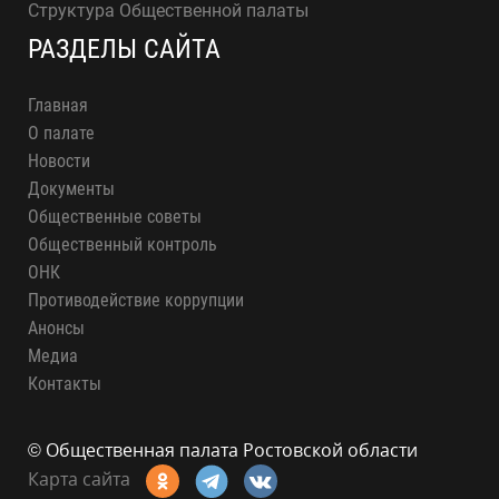
Структура Общественной палаты
РАЗДЕЛЫ САЙТА
Главная
О палате
Новости
Документы
Общественные советы
Общественный контроль
ОНК
Противодействие коррупции
Анонсы
Медиа
Контакты
© Общественная палата Ростовской области
Карта сайта