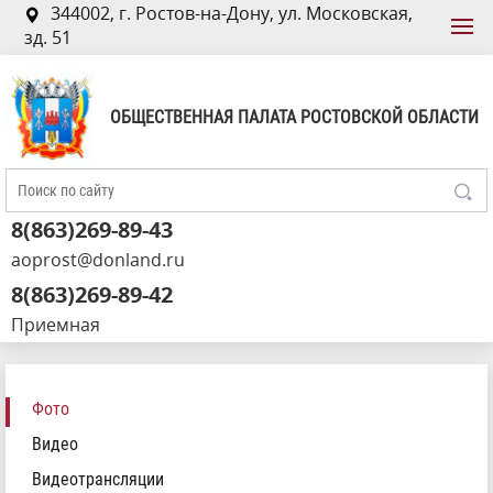
344002, г. Ростов-на-Дону, ул. Московская,
зд. 51
ОБЩЕСТВЕННАЯ ПАЛАТА РОСТОВСКОЙ ОБЛАСТИ
8(863)269-89-43
aoprost@donland.ru
8(863)269-89-42
Приемная
Фото
Видео
Видеотрансляции