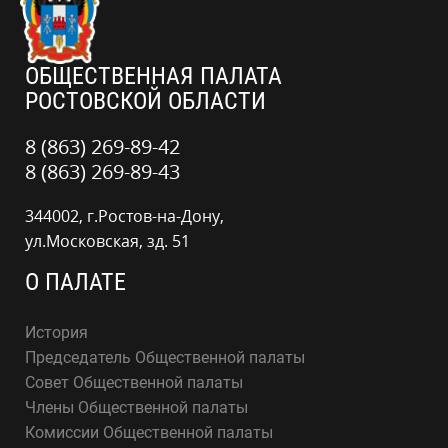
ОБЩЕСТВЕННАЯ ПАЛАТА
РОСТОВСКОЙ ОБЛАСТИ
8 (863) 269-89-42
8 (863) 269-89-43
344002, г.Ростов-на-Дону,
ул.Московская, зд. 51
О ПАЛАТЕ
История
Председатель Общественной палаты
Совет Общественной палаты
Члены Общественной палаты
Комиссии Общественной палаты