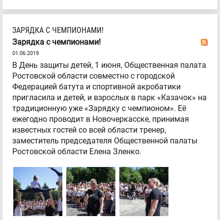
ЗАРЯДКА С ЧЕМПИОНАМИ!
Зарядка с чемпионами!
01.06.2019
В День защиты детей, 1 июня, Общественная палата
Ростовской области совместно с городской
Федерацией батута и спортивной акробатики
пригласила и детей, и взрослых в парк «Казачок» на
традиционную уже «Зарядку с чемпионом». Её
ежегодно проводит в Новочеркасске, принимая
известных гостей со всей области тренер,
заместитель председателя Общественной палаты
Ростовской области Елена Зленко.