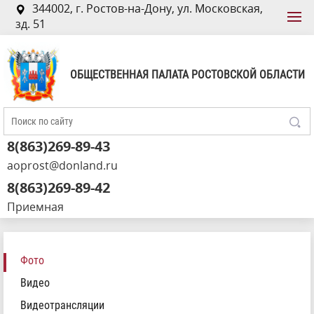
344002, г. Ростов-на-Дону, ул. Московская,
зд. 51
ОБЩЕСТВЕННАЯ ПАЛАТА РОСТОВСКОЙ ОБЛАСТИ
8(863)269-89-43
aoprost@donland.ru
8(863)269-89-42
Приемная
Фото
Видео
Видеотрансляции