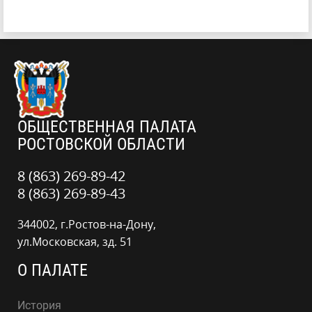
ОБЩЕСТВЕННАЯ ПАЛАТА
РОСТОВСКОЙ ОБЛАСТИ
8 (863) 269-89-42
8 (863) 269-89-43
344002, г.Ростов-на-Дону,
ул.Московская, зд. 51
О ПАЛАТЕ
История