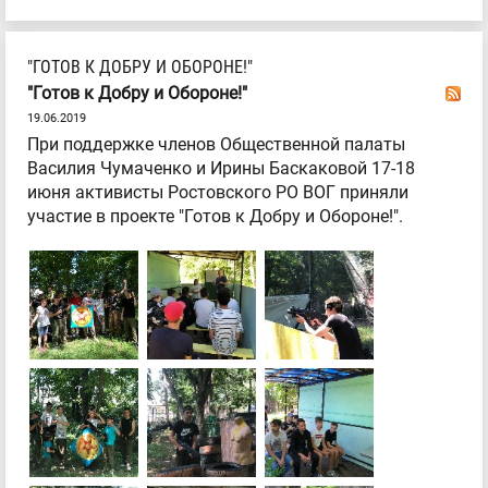
"ГОТОВ К ДОБРУ И ОБОРОНЕ!"
"Готов к Добру и Обороне!"
19.06.2019
При поддержке членов Общественной палаты
Василия Чумаченко и Ирины Баскаковой 17-18
июня активисты Ростовского РО ВОГ приняли
участие в проекте "Готов к Добру и Обороне!".