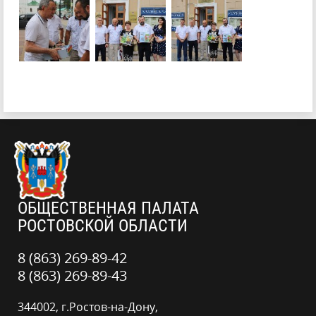
ОБЩЕСТВЕННАЯ ПАЛАТА
РОСТОВСКОЙ ОБЛАСТИ
8 (863) 269-89-42
8 (863) 269-89-43
344002, г.Ростов-на-Дону,