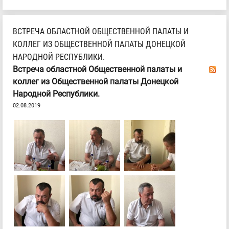
ВСТРЕЧА ОБЛАСТНОЙ ОБЩЕСТВЕННОЙ ПАЛАТЫ И
КОЛЛЕГ ИЗ ОБЩЕСТВЕННОЙ ПАЛАТЫ ДОНЕЦКОЙ
НАРОДНОЙ РЕСПУБЛИКИ.
Встреча областной Общественной палаты и
коллег из Общественной палаты Донецкой
Народной Республики.
02.08.2019