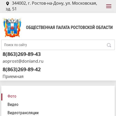
344002, г. Ростов-на-Дону, ул. Московская,
зд. 51
ОБЩЕСТВЕННАЯ ПАЛАТА РОСТОВСКОЙ ОБЛАСТИ
8(863)269-89-43
aoprost@donland.ru
8(863)269-89-42
Приемная
Фото
Видео
Видеотрансляции