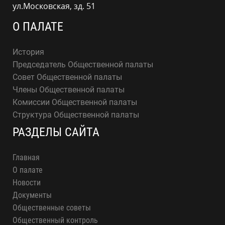
ул.Московская, зд. 51
О ПАЛАТЕ
История
Председатель Общественной палаты
Совет Общественной палаты
Члены Общественной палаты
Комиссии Общественной палаты
Структура Общественной палаты
РАЗДЕЛЫ САЙТА
Главная
О палате
Новости
Документы
Общественные советы
Общественный контроль