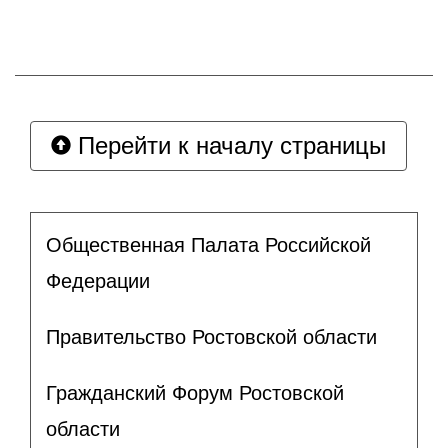
Перейти к началу страницы
Общественная Палата Российской
Федерации
Правительство Ростовской области
Гражданский Форум Ростовской
области