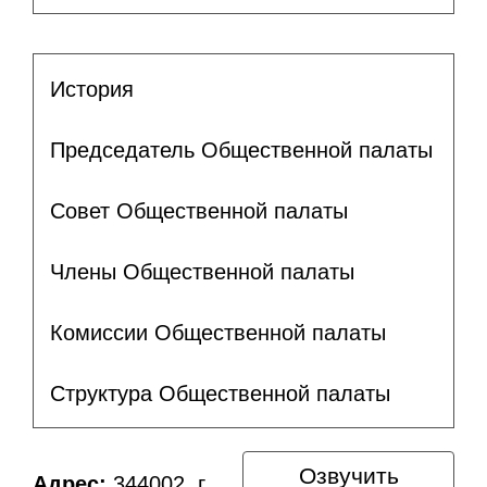
История
Председатель Общественной палаты
Совет Общественной палаты
Члены Общественной палаты
Комиссии Общественной палаты
Структура Общественной палаты
Озвучить
Адрес:
344002, г.