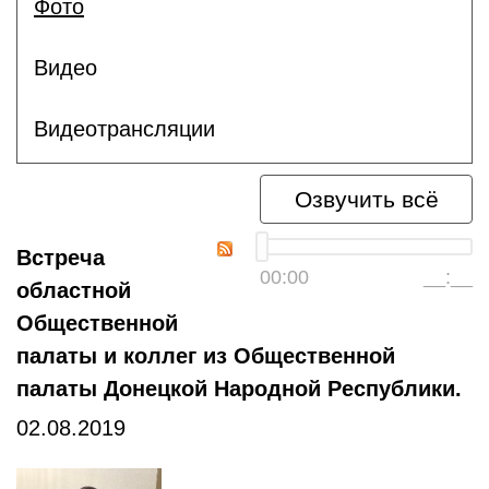
Фото
Видео
Видеотрансляции
Озвучить всё
Встреча
00:00
__:__
областной
Общественной
палаты и коллег из Общественной
палаты Донецкой Народной Республики.
02.08.2019