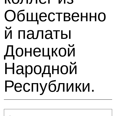
Общественно
й палаты
Донецкой
Народной
Республики.