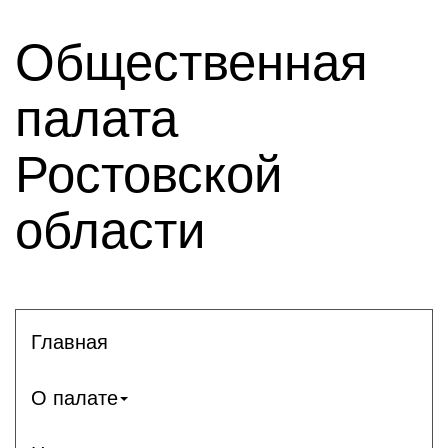
Общественная
палата
Ростовской
области
Главная
О палате