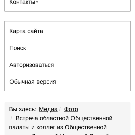
Контакты
Карта сайта
Поиск
Авторизоваться
Обычная версия
Вы здесь:
Медиа
Фото
Встреча областной Общественной
палаты и коллег из Общественной