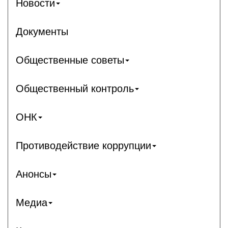
Новости
Документы
Общественные советы
Общественный контроль
ОНК
Противодействие коррупции
Анонсы
Медиа