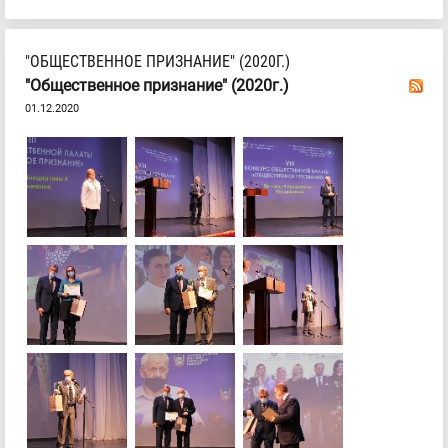
"ОБЩЕСТВЕННОЕ ПРИЗНАНИЕ" (2020Г.)
"Общественное признание" (2020г.)
01.12.2020