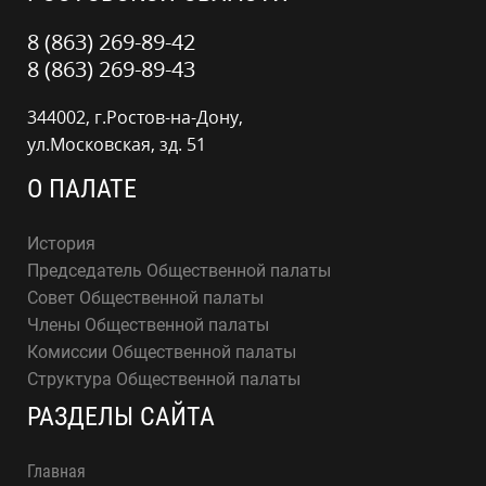
8 (863) 269-89-42
8 (863) 269-89-43
344002, г.Ростов-на-Дону,
ул.Московская, зд. 51
О ПАЛАТЕ
История
Председатель Общественной палаты
Совет Общественной палаты
Члены Общественной палаты
Комиссии Общественной палаты
Структура Общественной палаты
РАЗДЕЛЫ САЙТА
Главная