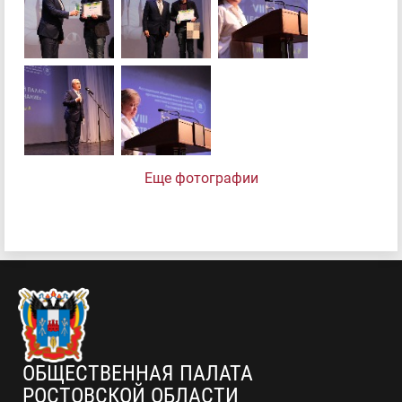
Еще фотографии
ОБЩЕСТВЕННАЯ ПАЛАТА
РОСТОВСКОЙ ОБЛАСТИ