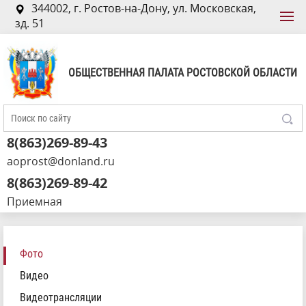
344002, г. Ростов-на-Дону, ул. Московская,
зд. 51
ОБЩЕСТВЕННАЯ ПАЛАТА РОСТОВСКОЙ ОБЛАСТИ
8(863)269-89-43
aoprost@donland.ru
8(863)269-89-42
Приемная
Фото
Видео
Видеотрансляции