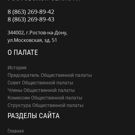
8 (863) 269-89-42
8 (863) 269-89-43
344002, г.Ростов-на-Дону,
ул.Московская, зд. 51
О ПАЛАТЕ
История
Председатель Общественной палаты
Совет Общественной палаты
Члены Общественной палаты
Комиссии Общественной палаты
Структура Общественной палаты
РАЗДЕЛЫ САЙТА
Главная