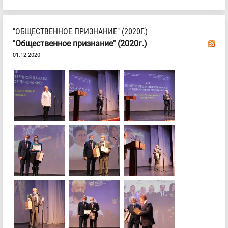
"ОБЩЕСТВЕННОЕ ПРИЗНАНИЕ" (2020Г.)
"Общественное признание" (2020г.)
01.12.2020