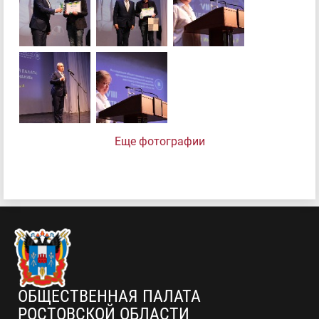
Еще фотографии
ОБЩЕСТВЕННАЯ ПАЛАТА
РОСТОВСКОЙ ОБЛАСТИ