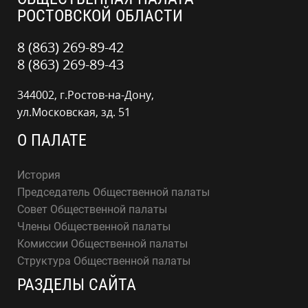
РОСТОВСКОЙ ОБЛАСТИ
8 (863) 269-89-42
8 (863) 269-89-43
344002, г.Ростов-на-Дону,
ул.Московская, зд. 51
О ПАЛАТЕ
История
Председатель Общественной палаты
Совет Общественной палаты
Члены Общественной палаты
Комиссии Общественной палаты
Структура Общественной палаты
РАЗДЕЛЫ САЙТА