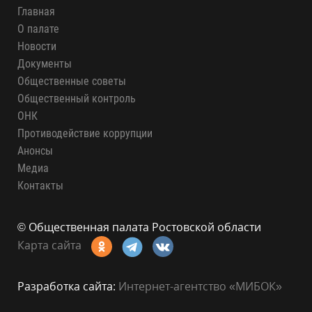
Главная
О палате
Новости
Документы
Общественные советы
Общественный контроль
ОНК
Противодействие коррупции
Анонсы
Медиа
Контакты
© Общественная палата Ростовской области
Карта сайта
Разработка сайта:
Интернет-агентство «МИБОК»