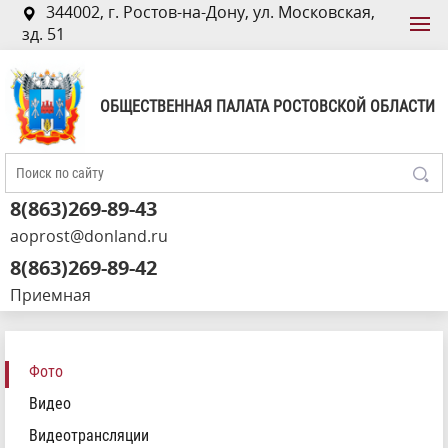
344002, г. Ростов-на-Дону, ул. Московская,
зд. 51
ОБЩЕСТВЕННАЯ ПАЛАТА РОСТОВСКОЙ ОБЛАСТИ
8(863)269-89-43
aoprost@donland.ru
8(863)269-89-42
Приемная
Фото
Видео
Видеотрансляции