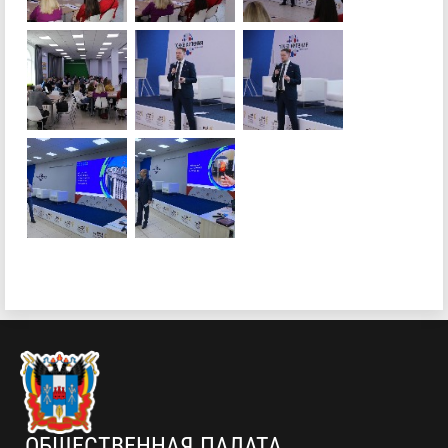
ОБЩЕСТВЕННАЯ ПАЛАТА