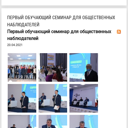
ПЕРВЫЙ ОБУЧАЮЩИЙ СЕМИНАР ДЛЯ ОБЩЕСТВЕННЫХ
НАБЛЮДАТЕЛЕЙ
Первый обучающий семинар для общественных
наблюдателей
20.04.2021