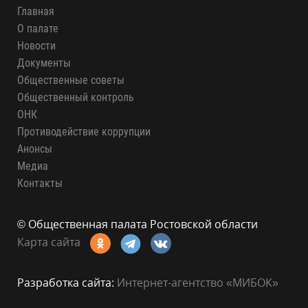
Главная
О палате
Новости
Документы
Общественные советы
Общественный контроль
ОНК
Противодействие коррупции
Анонсы
Медиа
Контакты
© Общественная палата Ростовской области
Карта сайта
Разработка сайта:
Интернет-агентство «МИБОК»