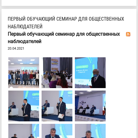
ПЕРВЫЙ ОБУЧАЮЩИЙ СЕМИНАР ДЛЯ ОБЩЕСТВЕННЫХ
НАБЛЮДАТЕЛЕЙ
Первый обучающий семинар для общественных
наблюдателей
20.04.2021