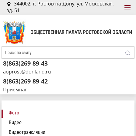
344002, г. Ростов-на-Дону, ул. Московская,
зд. 51
ОБЩЕСТВЕННАЯ ПАЛАТА РОСТОВСКОЙ ОБЛАСТИ
8(863)269-89-43
aoprost@donland.ru
8(863)269-89-42
Приемная
Фото
Видео
Видеотрансляции