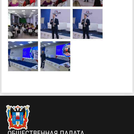
ОБЩЕСТВЕННАЯ ПАЛАТА