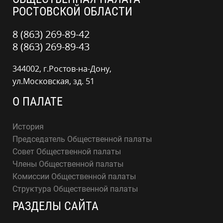
РОСТОВСКОЙ ОБЛАСТИ
8 (863) 269-89-42
8 (863) 269-89-43
344002, г.Ростов-на-Дону,
ул.Московская, зд. 51
О ПАЛАТЕ
История
Председатель Общественной палаты
Совет Общественной палаты
Члены Общественной палаты
Комиссии Общественной палаты
Структура Общественной палаты
РАЗДЕЛЫ САЙТА