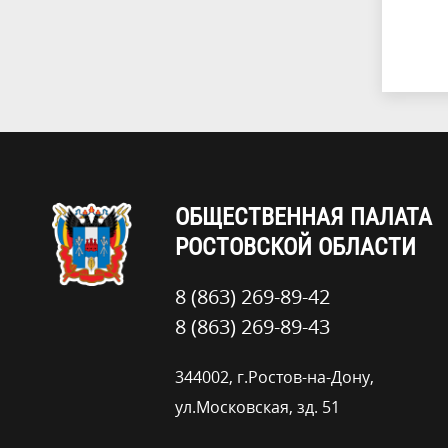
ОБЩЕСТВЕННАЯ ПАЛАТА
РОСТОВСКОЙ ОБЛАСТИ
8 (863) 269-89-42
8 (863) 269-89-43
344002, г.Ростов-на-Дону,
ул.Московская, зд. 51