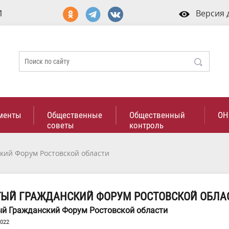
1
Версия 
менты
Общественные
Общественный
ОН
советы
контроль
кий Форум Ростовской области
ТЫЙ ГРАЖДАНСКИЙ ФОРУМ РОСТОВСКОЙ ОБЛА
й Гражданский Форум Ростовской области
2022