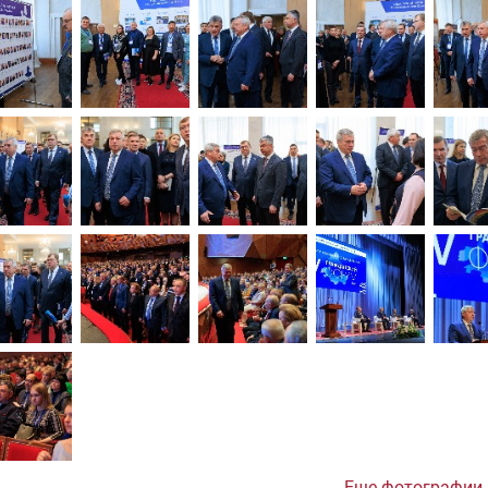
Еще фотографии