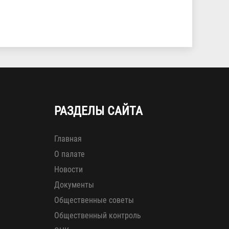
РАЗДЕЛЫ САЙТА
Главная
О палате
Новости
Документы
Общественные советы
Общественный контроль