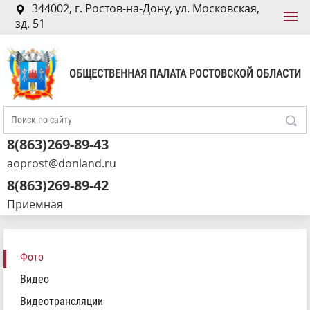
344002, г. Ростов-на-Дону, ул. Московская,
зд. 51
ОБЩЕСТВЕННАЯ ПАЛАТА РОСТОВСКОЙ ОБЛАСТИ
8(863)269-89-43
aoprost@donland.ru
8(863)269-89-42
Приемная
Фото
Видео
Видеотрансляции