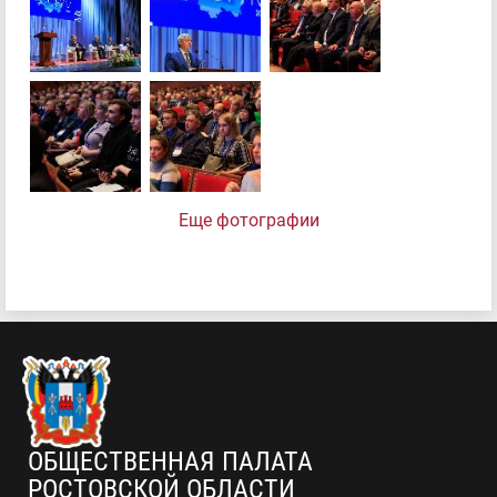
Еще фотографии
ОБЩЕСТВЕННАЯ ПАЛАТА
РОСТОВСКОЙ ОБЛАСТИ