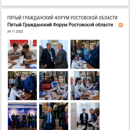
ПЯТЫЙ ГРАЖДАНСКИЙ ФОРУМ РОСТОВСКОЙ ОБЛАСТИ
Пятый Гражданский Форум Ростовской области
24.11.2022