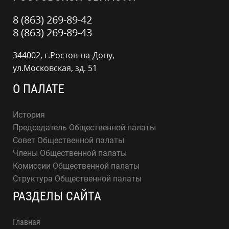
8 (863) 269-89-42
8 (863) 269-89-43
344002, г.Ростов-на-Дону,
ул.Московская, зд. 51
О ПАЛАТЕ
История
Председатель Общественной палаты
Совет Общественной палаты
Члены Общественной палаты
Комиссии Общественной палаты
Структура Общественной палаты
РАЗДЕЛЫ САЙТА
Главная