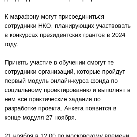
К марафону могут присоединиться
сотрудники НКО, планирующих участвовать
в конкурсах президентских грантов в 2024
году.
Принять участие в обучении смогут те
сотрудники организаций, которые пройдут
первый модуль онлайн-курса фонда по
социальному проектированию и выполнят в
нем все практические задания по
разработке проекта. Анкета появится в
конце модуля 27 ноября.
21 ноября в 12:00 по московскому времени