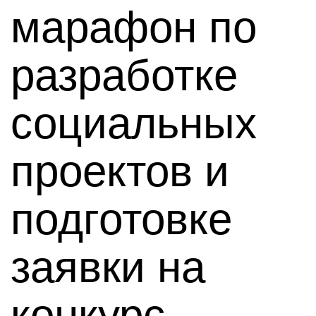
марафон по
разработке
социальных
проектов и
подготовке
заявки на
конкурс