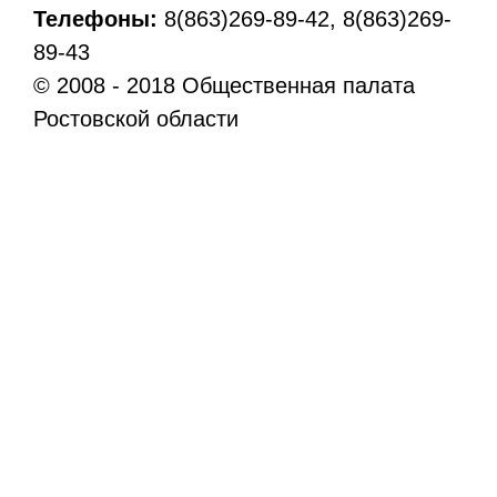
Телефоны:
8(863)269-89-42, 8(863)269-
89-43
© 2008 - 2018 Общественная палата
Ростовской области