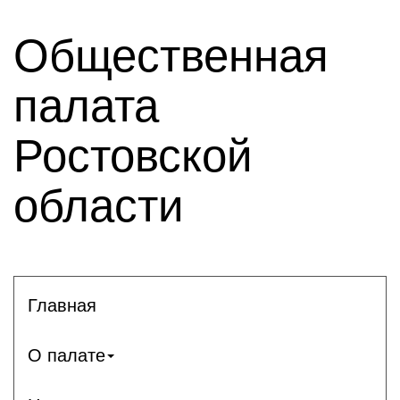
Общественная
палата
Ростовской
области
Главная
О палате