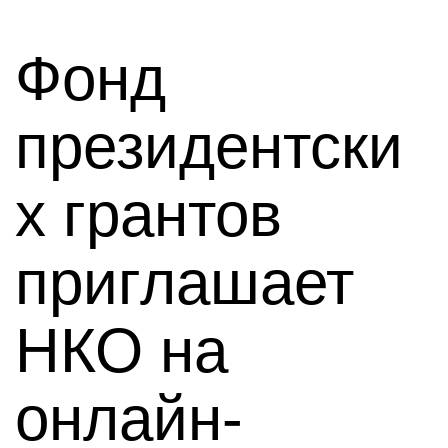
Фонд
президентски
х грантов
приглашает
НКО на
онлайн-