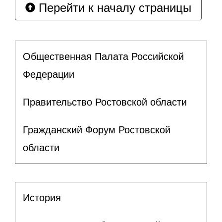
Перейти к началу страницы
Общественная Палата Российской
Федерации
Правительство Ростовской области
Гражданский Форум Ростовской
области
История