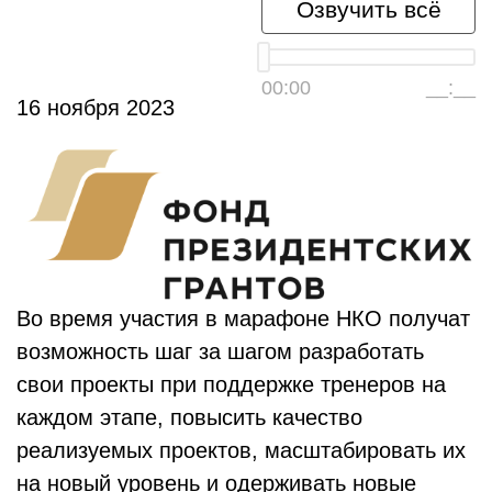
Озвучить всё
00:00
__:__
16 ноября 2023
Во время участия в марафоне НКО получат
возможность шаг за шагом разработать
свои проекты при поддержке тренеров на
каждом этапе, повысить качество
реализуемых проектов, масштабировать их
на новый уровень и одерживать новые