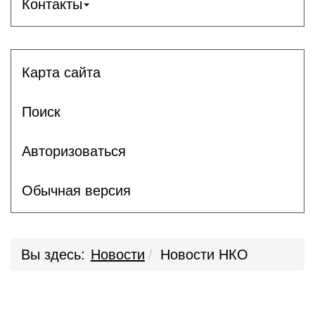
Контакты
Карта сайта
Поиск
Авторизоваться
Обычная версия
Вы здесь:
Новости
Новости НКО