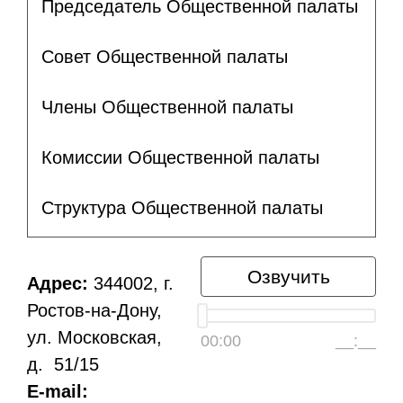
Председатель Общественной палаты
Совет Общественной палаты
Члены Общественной палаты
Комиссии Общественной палаты
Структура Общественной палаты
Озвучить
Адрес:
344002, г.
Ростов-на-Дону,
ул. Московская,
00:00
__:__
д. 51/15
E-mail: