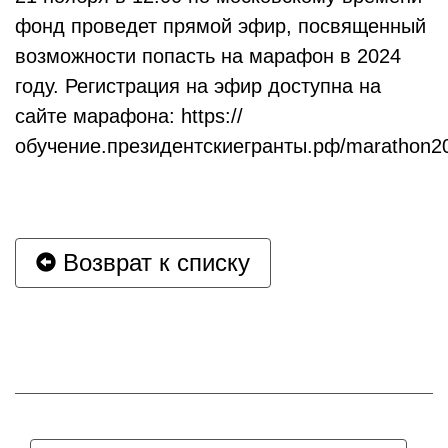
фонд проведет прямой эфир, посвященный
возможности попасть на марафон в 2024
году. Регистрация на эфир доступна на
сайте марафона: https://
обучение.президентскиегранты.рф/marathon2
Возврат к списку