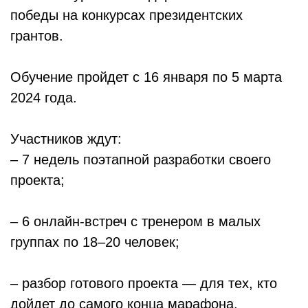
победы на конкурсах президентских
грантов.
Обучение пройдет с 16 января по 5 марта
2024 года.
Участников ждут:
– 7 недель поэтапной разработки своего
проекта;
– 6 онлайн-встреч с тренером в малых
группах по 18–20 человек;
– разбор готового проекта — для тех, кто
дойдет до самого конца марафона.