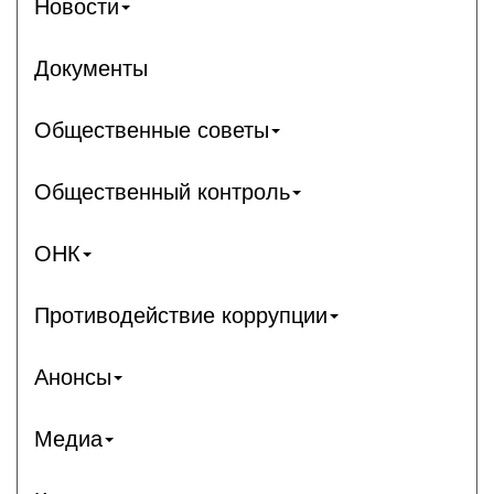
Новости
Документы
Общественные советы
Общественный контроль
ОНК
Противодействие коррупции
Анонсы
Медиа