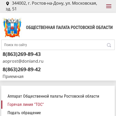
344002, г. Ростов-на-Дону, ул. Московская,
зд. 51
ОБЩЕСТВЕННАЯ ПАЛАТА РОСТОВСКОЙ ОБЛАСТИ
8(863)269-89-43
aoprost@donland.ru
8(863)269-89-42
Приемная
Аппарат Общественной палаты Ростовской области
Горячая линия "ТОС"
Подать обращение