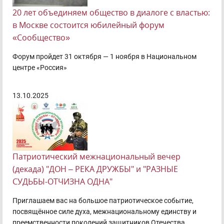
20 лет объединяем общество в диалоге с властью:
в Москве состоится юбилейный форум
«Сообщество»
Форум пройдет 31 октября — 1 ноября в Национальном
центре «Россия»
13.10.2025
Патриотический межнациональный вечер
(декада) "ДОН – РЕКА ДРУЖБЫ" и "РАЗНЫЕ
СУДЬБЫ-ОТЧИЗНА ОДНА"
Приглашаем вас на большое патриотическое событие,
посвящённое силе духа, межнациональному единству и
преемственности поколений защитников Отечества