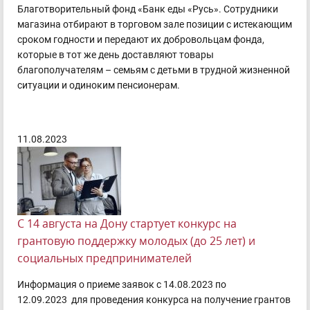
Благотворительный фонд «Банк еды «Русь». Сотрудники
магазина отбирают в торговом зале позиции с истекающим
сроком годности и передают их добровольцам фонда,
которые в тот же день доставляют товары
благополучателям – семьям с детьми в трудной жизненной
ситуации и одиноким пенсионерам.
11.08.2023
С 14 августа на Дону стартует конкурс на
грантовую поддержку молодых (до 25 лет) и
социальных предпринимателей
Информация о приеме заявок с 14.08.2023 по
12.09.2023 для проведения конкурса на получение грантов