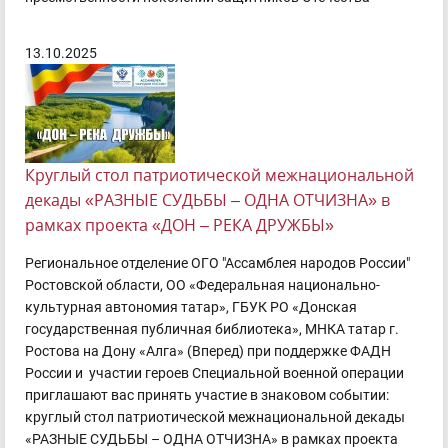
13.10.2025
Круглый стол патриотической межнациональной
декады «РАЗНЫЕ СУДЬБЫ – ОДНА ОТЧИЗНА» в
рамках проекта «ДОН – РЕКА ДРУЖБЫ»
Региональное отделение ОГО "Ассамблея народов России"
Ростовской области, ОО «Федеральная национально-
культурная автономия татар», ГБУК РО «Донская
государственная публичная библиотека», МНКА татар г.
Ростова на Дону «Алга» (Вперед) при поддержке ФАДН
России и участии героев Специальной военной операции
приглашают вас принять участие в знаковом событии:
круглый стол патриотической межнациональной декады
«РАЗНЫЕ СУДЬБЫ – ОДНА ОТЧИЗНА» в рамках проекта