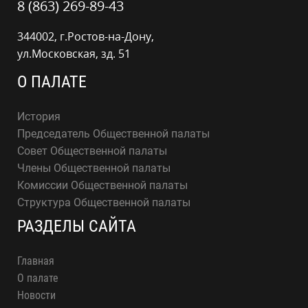
8 (863) 269-89-43
344002, г.Ростов-на-Дону,
ул.Московская, зд. 51
О ПАЛАТЕ
История
Председатель Общественной палаты
Совет Общественной палаты
Члены Общественной палаты
Комиссии Общественной палаты
Структура Общественной палаты
РАЗДЕЛЫ САЙТА
Главная
О палате
Новости