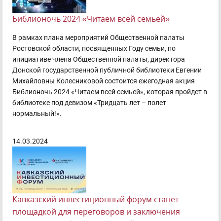
Библионочь 2024 «Читаем всей семьей»
В рамках плана мероприятий Общественной палаты
Ростовской области, посвященных Году семьи, по
инициативе члена Общественной палаты, директора
Донской государственной публичной библиотеки Евгении
Михайловны Колесниковой состоится ежегодная акция
Библионочь 2024 «Читаем всей семьей», которая пройдет в
библиотеке под девизом «Тридцать лет – полет
нормальный!».
14.03.2024
Кавказский инвестиционный форум станет
площадкой для переговоров и заключения