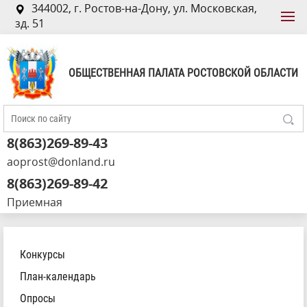
344002, г. Ростов-на-Дону, ул. Московская,
зд. 51
ОБЩЕСТВЕННАЯ ПАЛАТА РОСТОВСКОЙ ОБЛАСТИ
8(863)269-89-43
aoprost@donland.ru
8(863)269-89-42
Приемная
Конкурсы
План-календарь
Опросы