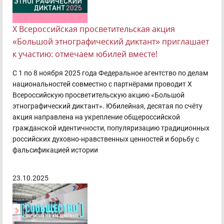
X Всероссийская просветительская акция
«Большой этнографический диктант» приглашает
к участию: отмечаем юбилей вместе!
С 1 по 8 ноября 2025 года Федеральное агентство по делам
национальностей совместно с партнёрами проводит X
Всероссийскую просветительскую акцию «Большой
этнографический диктант». Юбилейная, десятая по счёту
акция направлена на укрепление общероссийской
гражданской идентичности, популяризацию традиционных
российских духовно-нравственных ценностей и борьбу с
фальсификацией истории
23.10.2025