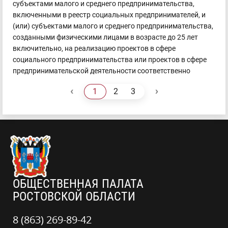
субъектами малого и среднего предпринимательства,
включенными в реестр социальных предпринимателей, и
(или) субъектами малого и среднего предпринимательства,
созданными физическими лицами в возрасте до 25 лет
включительно, на реализацию проектов в сфере
социального предпринимательства или проектов в сфере
предпринимательской деятельности соответственно
‹
›
1
2
3
ОБЩЕСТВЕННАЯ ПАЛАТА
РОСТОВСКОЙ ОБЛАСТИ
8 (863) 269-89-42