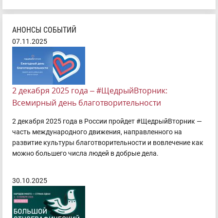
АНОНСЫ СОБЫТИЙ
07.11.2025
2 декабря 2025 года – #ЩедрыйВторник:
Всемирный день благотворительности
2 декабря 2025 года в России пройдет #ЩедрыйВторник —
часть международного движения, направленного на
развитие культуры благотворительности и вовлечение как
можно большего числа людей в добрые дела.
30.10.2025