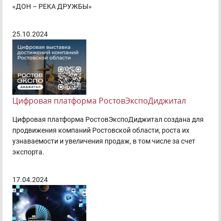
«ДОН – РЕКА ДРУЖБЫ»
25.10.2024
Цифровая платформа РостовЭкспоДиджитал
Цифровая платформа РостовЭкспоДиджитал создана для
продвижения компаний Ростовской области, роста их
узнаваемости и увеличения продаж, в том числе за счет
экспорта.
17.04.2024