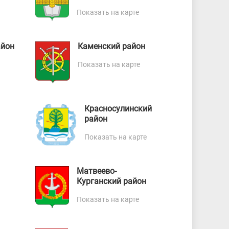
Показать на карте
айон
Каменский район
Показать на карте
Красносулинский
район
Показать на карте
Матвеево-
Курганский район
Показать на карте