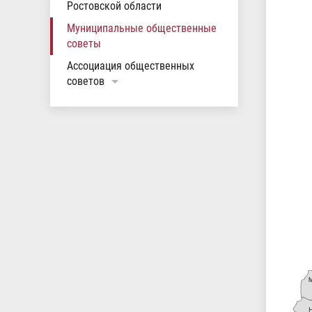
Ростовской области
Муниципальные общественные
советы
Ассоциация общественных
советов