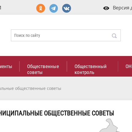
1
Версия 
менты
Общественные
Общественный
ОН
советы
контроль
льные общественные советы
НИЦИПАЛЬНЫЕ ОБЩЕСТВЕННЫЕ СОВЕТЫ