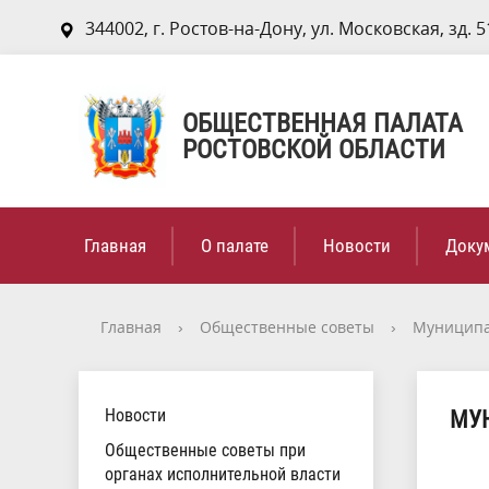
344002, г. Ростов-на-Дону, ул. Московская, зд. 5
ОБЩЕСТВЕННАЯ ПАЛАТА
РОСТОВСКОЙ ОБЛАСТИ
Главная
О палате
Новости
Доку
Главная
›
Общественные советы
›
Муниципа
Новости
МУ
Общественные советы при
органах исполнительной власти