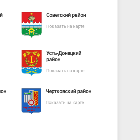
й
Советский район
Показать на карте
Усть-Донецкий
район
Показать на карте
йон
Чертковский район
Показать на карте