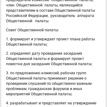
член Общественной палаты, являющийся
представителем в составе Общественной палаты
Российской Федерации, руководитель аппарата
Общественной палаты.
Совет Общественной палаты:
1. формирует и утверждает проект плана работы
Общественной палаты;
2. определяет дату проведения заседания
Общественной палаты и формирует проект
повестки дня заседания Общественной палаты;
3. по предложению комиссий, рабочих групп
Общественной палаты принимает решение о
проведении слушаний по общественно важным
проблемам, гражданских форумов и иных
мероприятий Общественной палаты;
4. разрабатывает и представляет на утверждение