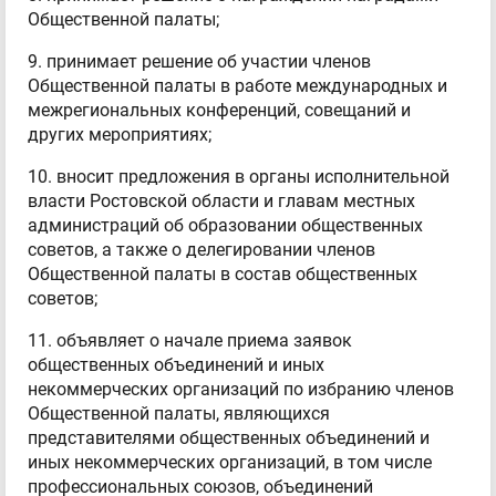
Общественной палаты;
9. принимает решение об участии членов
Общественной палаты в работе международных и
межрегиональных конференций, совещаний и
других мероприятиях;
10. вносит предложения в органы исполнительной
власти Ростовской области и главам местных
администраций об образовании общественных
советов, а также о делегировании членов
Общественной палаты в состав общественных
советов;
11. объявляет о начале приема заявок
общественных объединений и иных
некоммерческих организаций по избранию членов
Общественной палаты, являющихся
представителями общественных объединений и
иных некоммерческих организаций, в том числе
профессиональных союзов, объединений