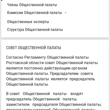
Члены Общественной палаты
Комиссии Общественной палаты
Общественные эксперты
Структура Общественной палаты
СОВЕТ ОБЩЕСТВЕННОЙ ПАЛАТЫ
Согласно Регламенту Общественной палаты
Ростовской области совет Общественной палаты
является постоянно действующим органом
Общественной палаты. Председателем совета
Общественной палаты является председатель
Общественной палаты.
В совет Общественной палаты входят
председатель Общественной палаты,
заместители председателя Общественной палаты,
председатели комиссий Общественной палаты,