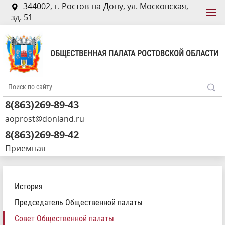
344002, г. Ростов-на-Дону, ул. Московская,
зд. 51
ОБЩЕСТВЕННАЯ ПАЛАТА РОСТОВСКОЙ ОБЛАСТИ
8(863)269-89-43
aoprost@donland.ru
8(863)269-89-42
Приемная
История
Председатель Общественной палаты
Совет Общественной палаты