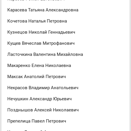
Карасева Татьяна Александровна
Кочетова Наталья Петровна
Кузнецов Николай Геннадьевич
Кущев Вячеслав Митрофанович
Ласточкина Валентина Михайловна
Макаренко Елена Николаевна
Максак Анатолий Петрович
Некрасов Владимир Анатольевич
Нечушкин Александр Юрьевич
Позднышов Алексей Николаевич
Препелица Павел Петрович