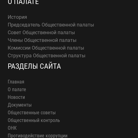
О ПАЛАТЕ
История
Председатель Общественной палаты
Совет Общественной палаты
Члены Общественной палаты
Комиссии Общественной палаты
Структура Общественной палаты
РАЗДЕЛЫ САЙТА
Главная
О палате
Новости
Документы
Общественные советы
Общественный контроль
ОНК
Противодействие коррупции