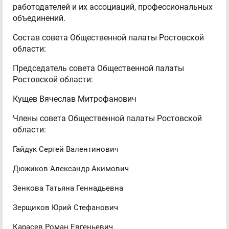
работодателей и их ассоциаций, профессиональных
объединений.
Состав совета Общественной палаты Ростовской
области:
Председатель совета Общественной палаты
Ростовской области:
Кущев Вячеслав Митрофанович
Члены совета Общественной палаты Ростовской
области:
Гайдук Сергей Валентинович
Дюжиков Александр Акимович
Зенкова Татьяна Геннадьевна
Зерщиков Юрий Стефанович
Карасев Роман Евгеньевич