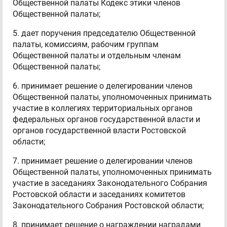
Общественной палаты Кодекс этики членов
Общественной палаты;
5. дает поручения председателю Общественной
палаты, комиссиям, рабочим группам
Общественной палаты и отдельным членам
Общественной палаты;
6. принимает решение о делегировании членов
Общественной палаты, уполномоченных принимать
участие в коллегиях территориальных органов
федеральных органов государственной власти и
органов государственной власти Ростовской
области;
7. принимает решение о делегировании членов
Общественной палаты, уполномоченных принимать
участие в заседаниях Законодательного Собрания
Ростовской области и заседаниях комитетов
Законодательного Собрания Ростовской области;
8. принимает решение о награждении наградами