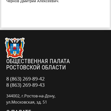
Чернов Дмитрий Алексеевич.
ОБЩЕСТВЕННАЯ ПАЛАТА
РОСТОВСКОЙ ОБЛАСТИ
8 (863) 269-89-42
8 (863) 269-89-43
344002, г.Ростов-на-Дону,
ул.Московская, зд. 51