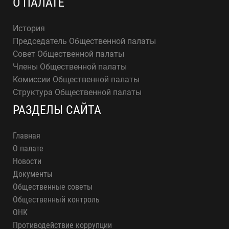
О ПАЛАТЕ
История
Председатель Общественной палаты
Совет Общественной палаты
Члены Общественной палаты
Комиссии Общественной палаты
Структура Общественной палаты
РАЗДЕЛЫ САЙТА
Главная
О палате
Новости
Документы
Общественные советы
Общественный контроль
ОНК
Противодействие коррупции