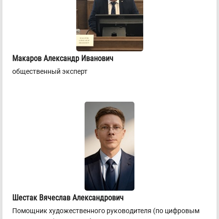
Макаров Александр Иванович
общественный эксперт
Шестак Вячеслав Александрович
Помощник художественного руководителя (по цифровым