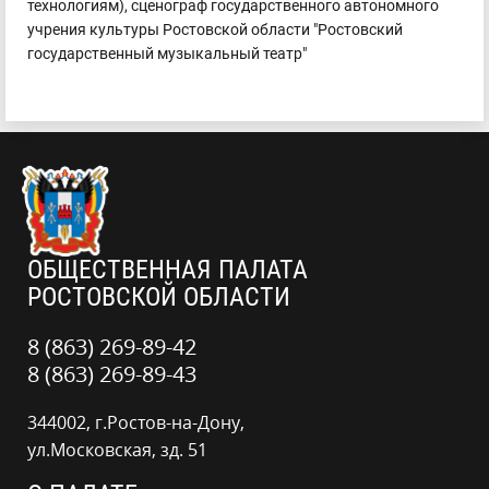
технологиям), сценограф государственного автономного
учрения культуры Ростовской области "Ростовский
государственный музыкальный театр"
ОБЩЕСТВЕННАЯ ПАЛАТА
РОСТОВСКОЙ ОБЛАСТИ
8 (863) 269-89-42
8 (863) 269-89-43
344002, г.Ростов-на-Дону,
ул.Московская, зд. 51