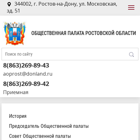
344002, г. Ростов-на-Дону, ул. Московская,
зд. 51
ОБЩЕСТВЕННАЯ ПАЛАТА РОСТОВСКОЙ ОБЛАСТИ
8(863)269-89-43
aoprost@donland.ru
8(863)269-89-42
Приемная
История
Председатель Общественной палаты
Совет Общественной палаты