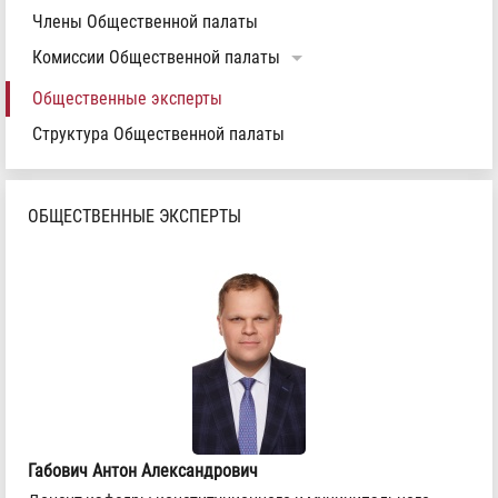
Члены Общественной палаты
Комиссии Общественной палаты
Общественные эксперты
Структура Общественной палаты
ОБЩЕСТВЕННЫЕ ЭКСПЕРТЫ
Габович Антон Александрович