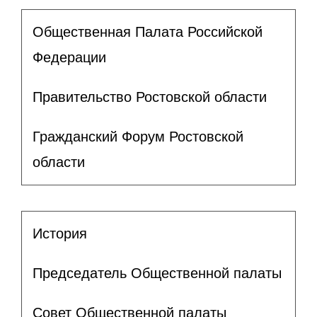
Общественная Палата Российской
Федерации
Правительство Ростовской области
Гражданский Форум Ростовской
области
История
Председатель Общественной палаты
Совет Общественной палаты