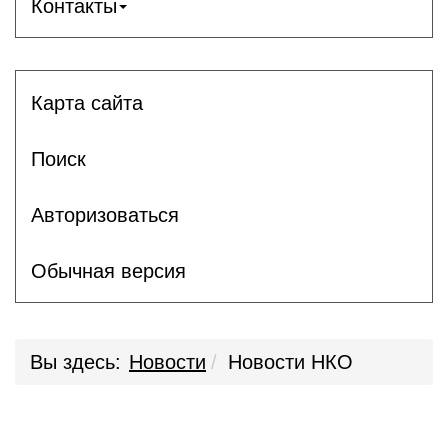
Контакты
Карта сайта
Поиск
Авторизоваться
Обычная версия
Вы здесь:
Новости
Новости НКО