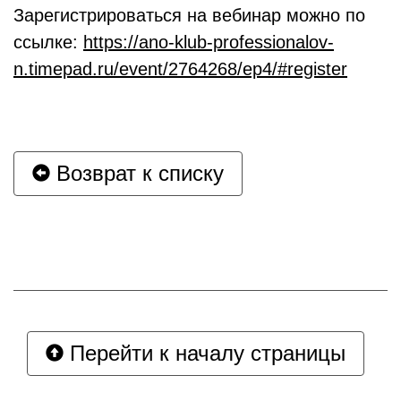
Зарегистрироваться на вебинар можно по
ссылке:
https://ano-klub-professionalov-
n.timepad.ru/event/2764268/ep4/#register
Возврат к списку
Перейти к началу страницы