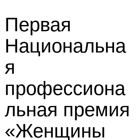
Первая
Национальна
я
профессиона
льная премия
«Женщины