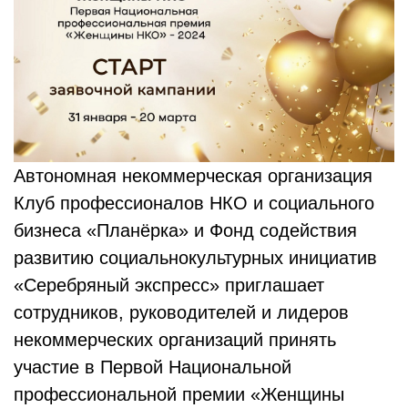
Автономная некоммерческая организация
Клуб профессионалов НКО и социального
бизнеса «Планёрка» и Фонд содействия
развитию социальнокультурных инициатив
«Серебряный экспресс» приглашает
сотрудников, руководителей и лидеров
некоммерческих организаций принять
участие в Первой Национальной
профессиональной премии «Женщины