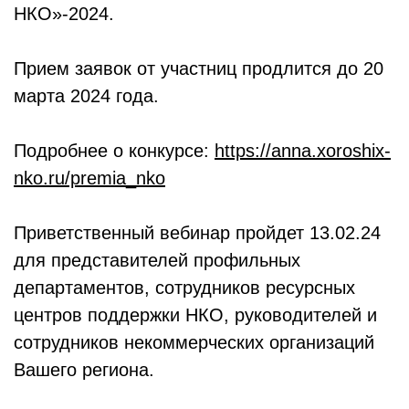
НКО»-2024.
Прием заявок от участниц продлится до 20
марта 2024 года.
Подробнее о конкурсе:
https://anna.xoroshix-
nko.ru/premia_nko
Приветственный вебинар пройдет 13.02.24
для представителей профильных
департаментов, сотрудников ресурсных
центров поддержки НКО, руководителей и
сотрудников некоммерческих организаций
Вашего региона.