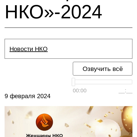
НКО»-2024
Новости НКО
Озвучить всё
00:00
__:__
9 февраля 2024