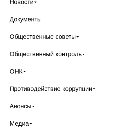
Новости
Документы
Общественные советы
Общественный контроль
ОНК
Противодействие коррупции
Анонсы
Медиа