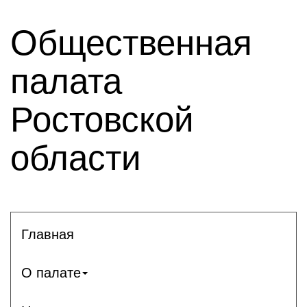
Общественная
палата
Ростовской
области
Главная
О палате