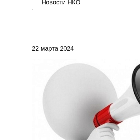
Новости НКО
22 марта 2024