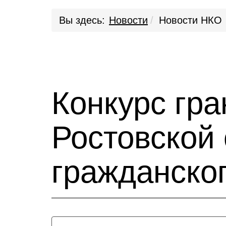
Вы здесь:
Новости
Новости НКО
Конкурс гра
Ростовской 
гражданског