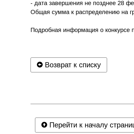
- дата завершения не позднее 28 ф
Общая сумма к распределению на гр
Подробная информация о конкурсе п
Возврат к списку
Перейти к началу страни