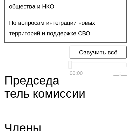
общества и НКО
По вопросам интеграции новых
территорий и поддержке СВО
Озвучить всё
00:00
__:__
Председа
тель комиссии
Члены