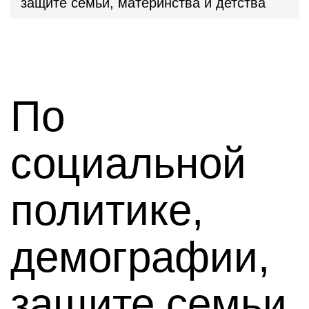
защите семьи, материнства и детства
По
социальной
политике,
демографии,
защите семьи,