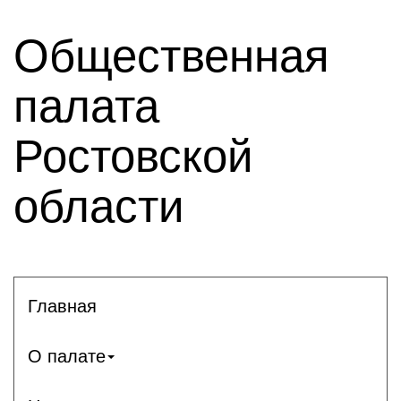
Общественная
палата
Ростовской
области
Главная
О палате