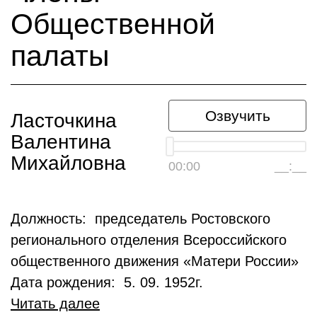
Общественной
палаты
Озвучить
Ласточкина
Валентина
Михайловна
00:00
__:__
Должность: председатель Ростовского
регионального отделения Всероссийского
общественного движения «Матери России»
Дата рождения: 5. 09. 1952г.
Читать далее