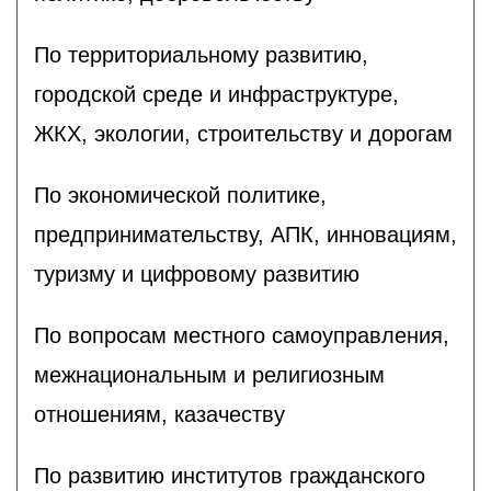
По территориальному развитию,
городской среде и инфраструктуре,
ЖКХ, экологии, строительству и дорогам
По экономической политике,
предпринимательству, АПК, инновациям,
туризму и цифровому развитию
По вопросам местного самоуправления,
межнациональным и религиозным
отношениям, казачеству
По развитию институтов гражданского