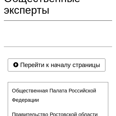
эксперты
Перейти к началу страницы
Общественная Палата Российской
Федерации
Правительство Ростовской области