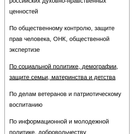
российских духовно-нравственных
ценностей
По общественному контролю, защите
прав человека, ОНК, общественной
экспертизе
По социальной политике, демографии,
защите семьи, материнства и детства
По делам ветеранов и патриотическому
воспитанию
По информационной и молодежной
политике, добровольчеству