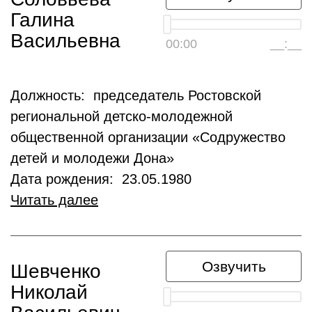
Галина
Васильевна
00:00
__:__
Должность: председатель Ростовской
региональной детско-молодежной
общественной организации «Содружество
детей и молодежи Дона»
Дата рождения: 23.05.1980
Читать далее
Озвучить
Шевченко
Николай