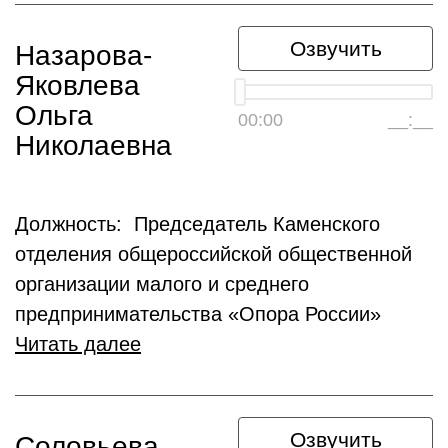
Озвучить
Назарова-
Яковлева
Ольга
00:00
__:__
Николаевна
Должность: Председатель Каменского
отделения общероссийской общественной
организации малого и среднего
предпринимательства «Опора России»
Читать далее
Озвучить
Соловьева