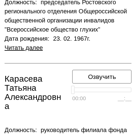
Должность: председатель Ростовского
регионального отделения Общероссийской
общественной организации инвалидов
"Всероссийское общество глухих"
Дата рождения: 23. 02. 1967г.
Читать далее
Озвучить
Карасева
Татьяна
Александровн
00:00
__:__
а
Должность: руководитель филиала фонда