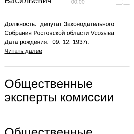
Васильевич
00:00
__:__
Должность: депутат Законодательного
Собрания Ростовской области Vсозыва
Дата рождения: 09. 12. 1937г.
Читать далее
Общественные
эксперты комиссии
Общественные