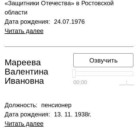
«Защитники Отечества» в Ростовской
области
Дата рождения: 24.07.1976
Читать далее
Озвучить
Мареева
Валентина
Ивановна
00:00
__:__
Должность: пенсионер
Дата рождения: 13. 11. 1938г.
Читать далее