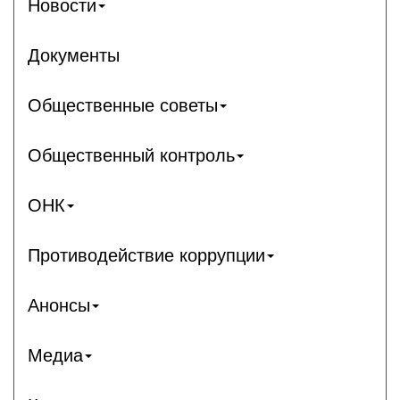
Новости
Документы
Общественные советы
Общественный контроль
ОНК
Противодействие коррупции
Анонсы
Медиа