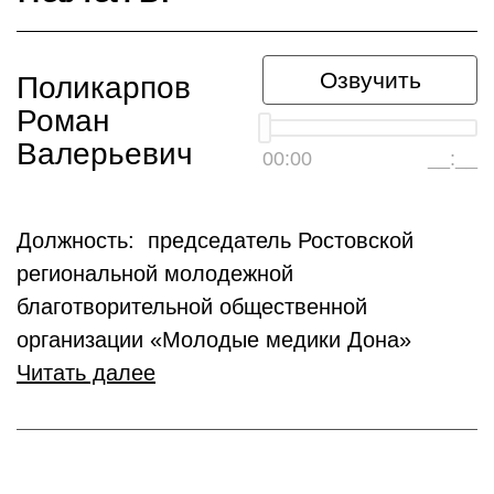
Озвучить
Поликарпов
Роман
Валерьевич
00:00
__:__
Должность: председатель Ростовской
региональной молодежной
благотворительной общественной
организации «Молодые медики Дона»
Читать далее