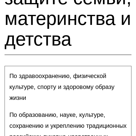
материнства и
детства
По здравоохранению, физической
культуре, спорту и здоровому образу
жизни
По образованию, науке, культуре,
сохранению и укреплению традиционных