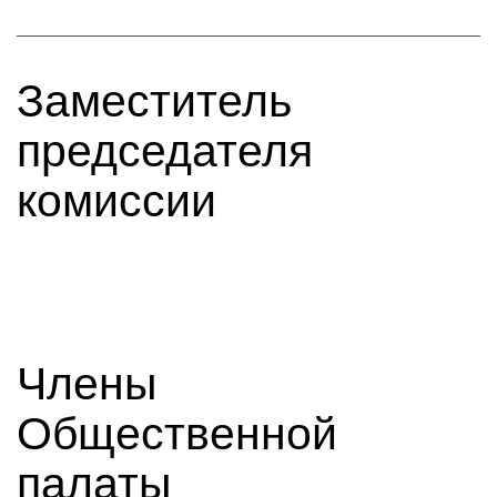
Заместитель
председателя
комиссии
Члены
Общественной
палаты