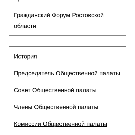
Гражданский Форум Ростовской
области
История
Председатель Общественной палаты
Совет Общественной палаты
Члены Общественной палаты
Комиссии Общественной палаты