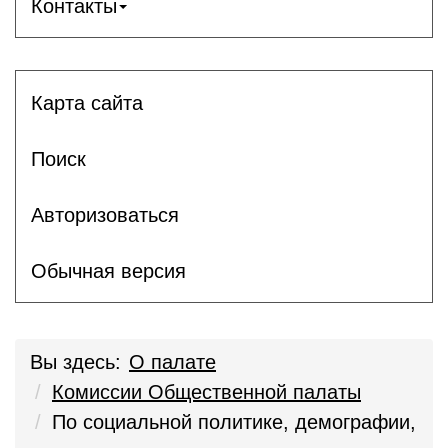
Контакты
Карта сайта
Поиск
Авторизоваться
Обычная версия
Вы здесь:
О палате
Комиссии Общественной палаты
По социальной политике, демографии,