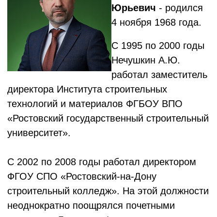
Юрьевич
- родился
4 ноября 1968 года.
С 1995 по 2000 годы
Нечушкин А.Ю.
работал заместитель
директора Института строительных
технологий и материалов ФГБОУ ВПО
«Ростовский государственный строительный
университет».
С 2002 по 2008 годы работал директором
ФГОУ СПО «Ростовский-на-Дону
строительный колледж». На этой должности
неоднократно поощрялся почетными