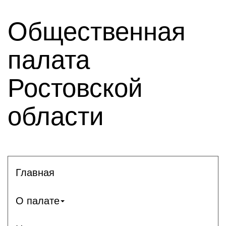
Общественная
палата
Ростовской
области
Главная
О палате