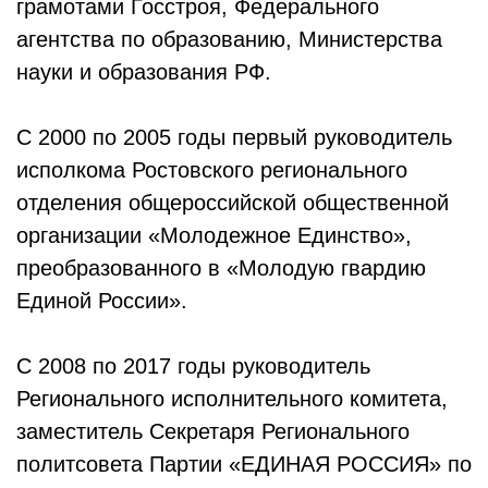
грамотами Госстроя, Федерального
агентства по образованию, Министерства
науки и образования РФ.
С 2000 по 2005 годы первый руководитель
исполкома Ростовского регионального
отделения общероссийской общественной
организации «Молодежное Единство»,
преобразованного в «Молодую гвардию
Единой России».
С 2008 по 2017 годы руководитель
Регионального исполнительного комитета,
заместитель Секретаря Регионального
политсовета Партии «ЕДИНАЯ РОССИЯ» по