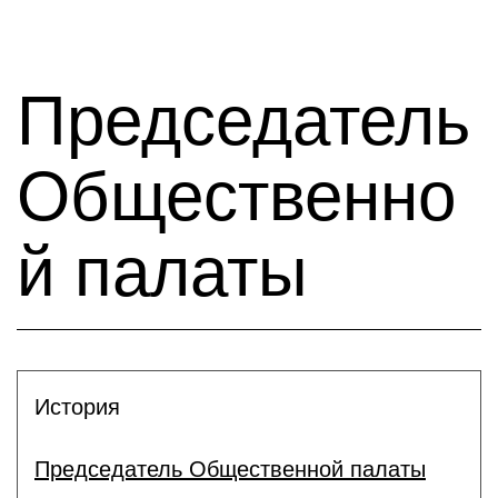
Председатель
Общественно
й палаты
История
Председатель Общественной палаты