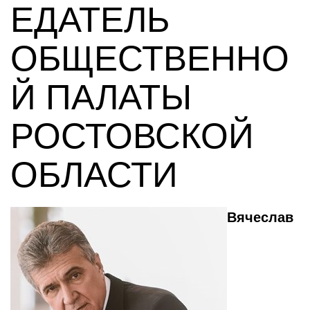
ЕДАТЕЛЬ
ОБЩЕСТВЕННО
Й ПАЛАТЫ
РОСТОВСКОЙ
ОБЛАСТИ
Вячеслав