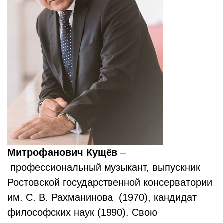
Митрофанович Кущёв
–
профессиональный музыкант, выпускник
Ростовской государственной консерватории
им. С. В. Рахманинова (1970), кандидат
философских наук (1990). Свою