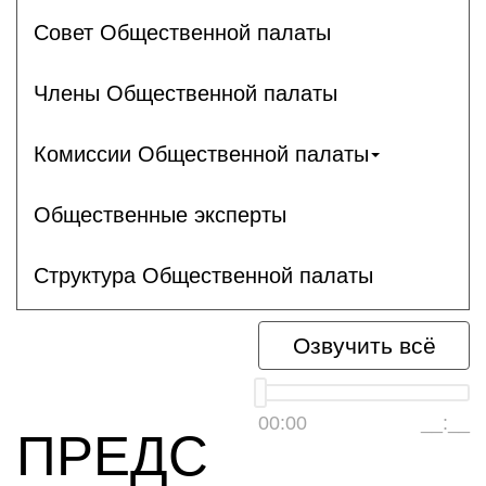
Совет Общественной палаты
Члены Общественной палаты
Комиссии Общественной палаты
Общественные эксперты
Структура Общественной палаты
Озвучить всё
00:00
__:__
ПРЕДС