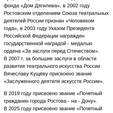
фонда «Дом Дягилева», в 2002 году
Ростовским отделением Союза театральных
деятелей России признан «Человеком
года», в 2003 году Указом Президента
Российской Федерации награжден
государственной наградой - медалью
ордена «За заслуги перед Отечеством».
В 2007 г. за большие заслуги в области
развития театрального искусства России
Вячеславу Кущёву присвоено звание
«Заслуженного деятеля искусств России».
В 2019 году присвоено звание «Почетный
гражданин города Ростова - на - Дону».
В 2025 году присвоено звание «Почетный