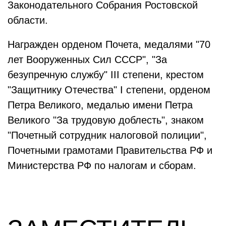
Законодательного Собрания Ростовской
области.
Награжден орденом Почета, медалями "70
лет Вооруженных Сил СССР", "За
безупречную службу" III степени, крестом
"Защитнику Отечества" I степени, орденом
Петра Великого, медалью имени Петра
Великого "За трудовую доблесть", знаком
"Почетный сотрудник налоговой полиции",
Почетными грамотами Правительства РФ и
Министерства РФ по налогам и сборам.