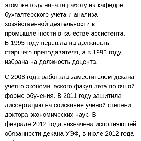
этом же году начала работу на кафедре
бухгалтерского учета и анализа
хозяйственной деятельности в
промышленности в качестве ассистента.
В 1995 году перешла на должность
старшего преподавателя, а в 1996 году
избрана на должность доцента.
С 2008 года работала заместителем декана
учетно-экономического факультета по очной
форме обучения. В 2011 году защитила
диссертацию на соискание ученой степени
доктора экономических наук. В
феврале 2012 года назначена исполняющей
обязанности декана УЭФ, в июле 2012 года