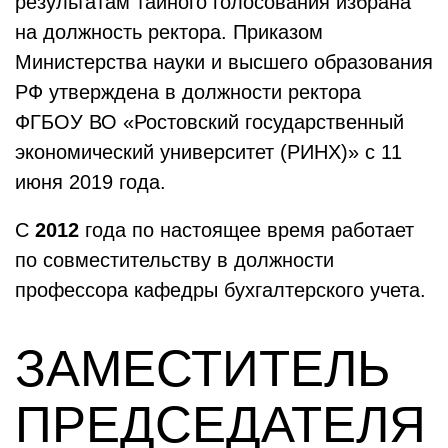
результатам тайного голосования избрана
на должность ректора. Приказом
Министерства науки и высшего образования
РФ утверждена в должности ректора
ФГБОУ ВО «Ростовский государственный
экономический университет (РИНХ)» с 11
июня 2019 года.
С
2012
года по настоящее время работает
по совместительству в должности
профессора кафедры бухгалтерского учета.
ЗАМЕСТИТЕЛЬ
ПРЕДСЕДАТЕЛЯ