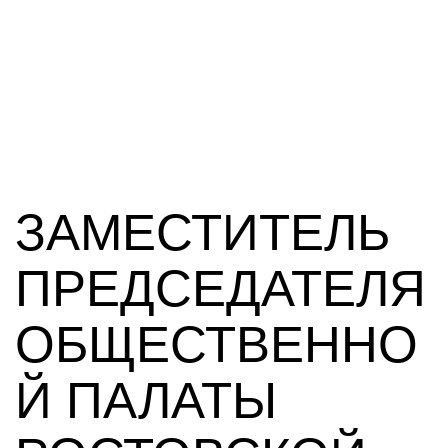
ЗАМЕСТИТЕЛЬ
ПРЕДСЕДАТЕЛЯ
ОБЩЕСТВЕННО
Й ПАЛАТЫ