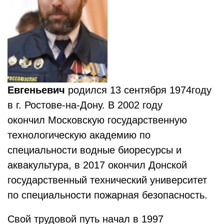
Евгеньевич
родился 13 сентября 1974году
в г. Ростове-на-Дону. В 2002 году
окончил Московскую государственную
технологическую академию по
специальности водные биоресурсы и
аквакультура, в 2017 окончил Донской
государственный технический университет
по специальности пожарная безопасность.
Свой трудовой путь начал в 1997