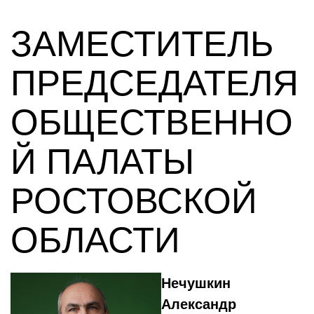
ЗАМЕСТИТЕЛЬ
ПРЕДСЕДАТЕЛЯ
ОБЩЕСТВЕННО
Й ПАЛАТЫ
РОСТОВСКОЙ
ОБЛАСТИ
Нечушкин
Александр