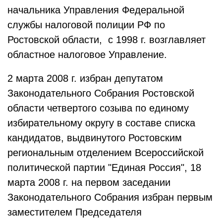
начальника Управления Федеральной
службы налоговой полиции РФ по
Ростовской области, с 1998 г. возглавляет
областное налоговое Управление.
2 марта 2008 г. избран депутатом
Законодательного Собрания Ростовской
области четвертого созыва по единому
избирательному округу в составе списка
кандидатов, выдвинутого Ростовским
региональным отделением Всероссийской
политической партии "Единая Россия", 18
марта 2008 г. на первом заседании
Законодательного Собрания избран первым
заместителем Председателя