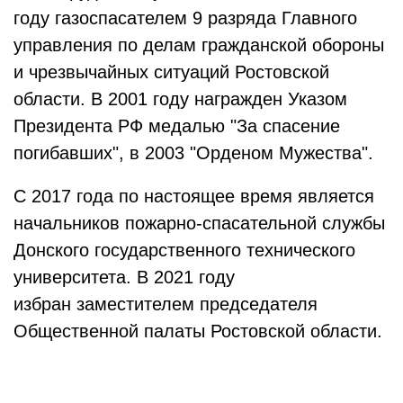
году газоспасателем 9 разряда Главного
управления по делам гражданской обороны
и чрезвычайных ситуаций Ростовской
области. В 2001 году награжден Указом
Президента РФ медалью "За спасение
погибавших", в 2003 "Орденом Мужества".
C 2017 года по настоящее время является
начальников пожарно-спасательной службы
Донского государственного технического
университета. В 2021 году
избран заместителем председателя
Общественной палаты Ростовской области.