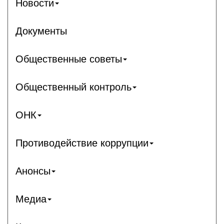
Новости
Документы
Общественные советы
Общественный контроль
ОНК
Противодействие коррупции
Анонсы
Медиа