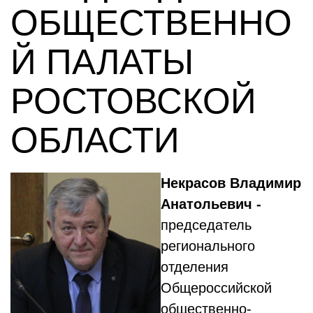
ОБЩЕСТВЕННО
Й ПАЛАТЫ
РОСТОВСКОЙ
ОБЛАСТИ
Некрасов Владимир
Анатольевич -
председатель
регионального
отделения
Общероссийской
общественно-