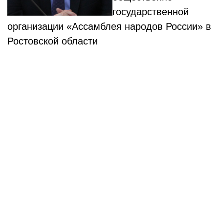
государственной
организации «Ассамблея народов России» в
Ростовской области