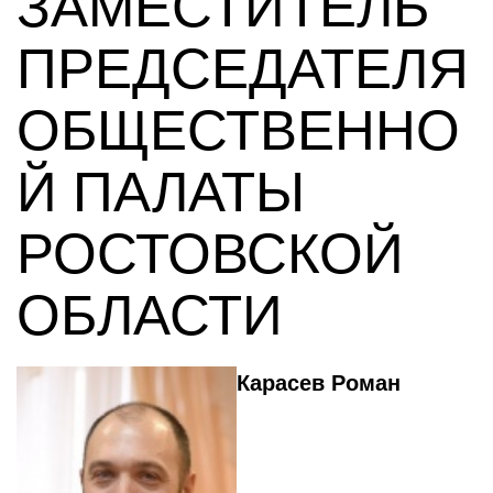
ЗАМЕСТИТЕЛЬ
ПРЕДСЕДАТЕЛЯ
ОБЩЕСТВЕННО
Й ПАЛАТЫ
РОСТОВСКОЙ
ОБЛАСТИ
Карасев Роман