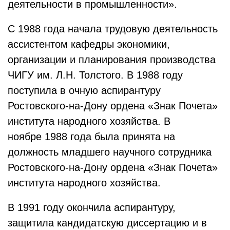
деятельности в промышленности».
С 1988 года начала трудовую деятельность
ассистентом кафедры экономики,
организации и планирования производства
ЧИГУ им. Л.Н. Толстого. В 1988 году
поступила в очную аспирантуру
Ростовского-на-Дону ордена «Знак Почета»
института народного хозяйства. В
ноябре 1988 года была принята на
должность младшего научного сотрудника
Ростовского-на-Дону ордена «Знак Почета»
института народного хозяйства.
В 1991 году окончила аспирантуру,
защитила кандидатскую диссертацию и в