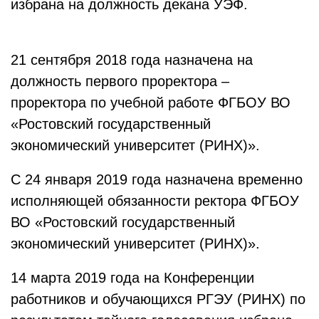
избрана на должность декана УЭФ.
21 сентября 2018 года назначена на
должность первого проректора –
проректора по учебной работе ФГБОУ ВО
«Ростовский государственный
экономический университет (РИНХ)».
С 24 января 2019 года назначена временно
исполняющей обязанности ректора ФГБОУ
ВО «Ростовский государственный
экономический университет (РИНХ)».
14 марта 2019 года на Конференции
работников и обучающихся РГЭУ (РИНХ) по