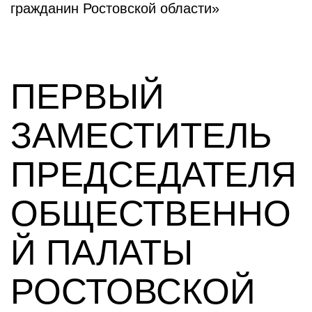
гражданин Ростовской области»
ПЕРВЫЙ
ЗАМЕСТИТЕЛЬ
ПРЕДСЕДАТЕЛЯ
ОБЩЕСТВЕННО
Й ПАЛАТЫ
РОСТОВСКОЙ