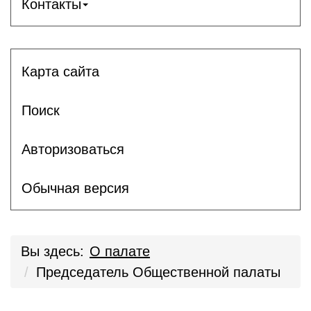
Контакты
Карта сайта
Поиск
Авторизоваться
Обычная версия
Вы здесь:
О палате
Председатель Общественной палаты