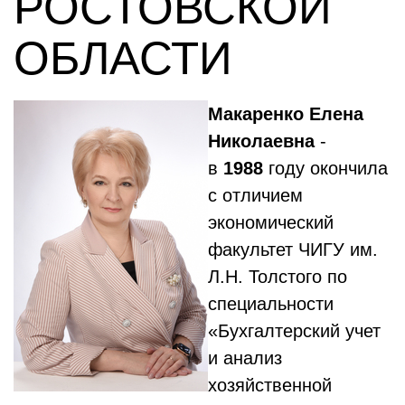
РОСТОВСКОЙ
ОБЛАСТИ
Макаренко Елена
Николаевна
-
в
1988
году окончила
с отличием
экономический
факультет ЧИГУ им.
Л.Н. Толстого по
специальности
«Бухгалтерский учет
и анализ
хозяйственной