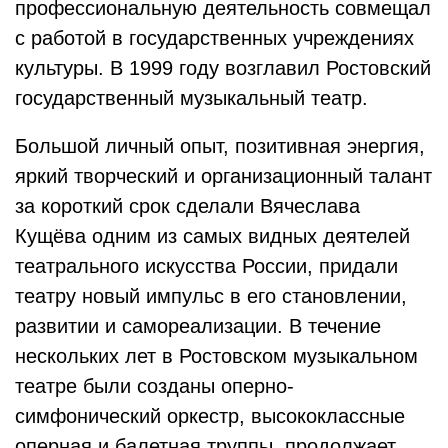
профессиональную деятельность совмещал
с работой в государственных учреждениях
культуры. В 1999 году возглавил Ростовский
государственный музыкальный театр.
Большой личный опыт, позитивная энергия,
яркий творческий и организационный талант
за короткий срок сделали Вячеслава
Кущёва одним из самых видных деятелей
театрального искусства России, придали
театру новый импульс в его становлении,
развитии и самореализации. В течение
нескольких лет в Ростовском музыкальном
театре были созданы оперно-
симфонический оркестр, высококлассные
оперная и балетная труппы, продолжает