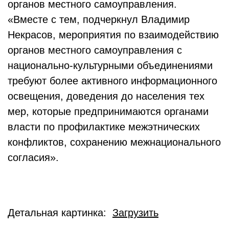
органов местного самоуправления.
«Вместе с тем, подчеркнул Владимир
Некрасов, мероприятия по взаимодействию
органов местного самоуправления с
национально-культурными объединениями
требуют более активного информационного
освещения, доведения до населения тех
мер, которые предпринимаются органами
власти по профилактике межэтнических
конфликтов, сохранению межнационального
согласия».
Детальная картинка:
Загрузить