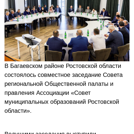
В Багаевском районе Ростовской области
состоялось совместное заседание Совета
региональной Общественной палаты и
правления Ассоциации «Совет
муниципальных образований Ростовской
области».