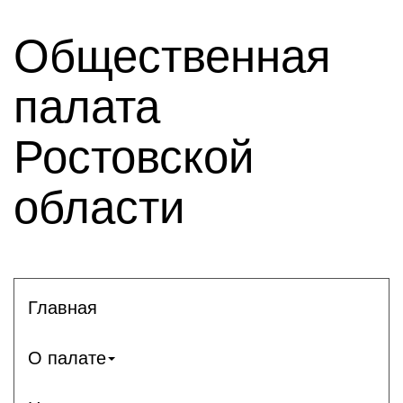
Общественная
палата
Ростовской
области
Главная
О палате