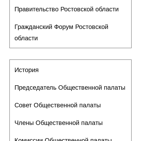
Правительство Ростовской области
Гражданский Форум Ростовской
области
История
Председатель Общественной палаты
Совет Общественной палаты
Члены Общественной палаты
Комиссии Общественной палаты