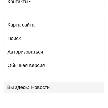
Контакты
Карта сайта
Поиск
Авторизоваться
Обычная версия
Вы здесь:
Новости