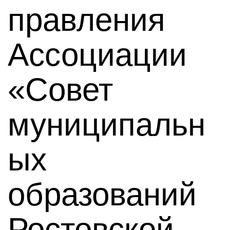
правления
Ассоциации
«Совет
муниципальн
ых
образований
Ростовской