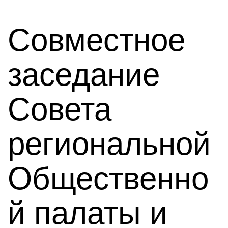
Совместное
заседание
Совета
региональной
Общественно
й палаты и