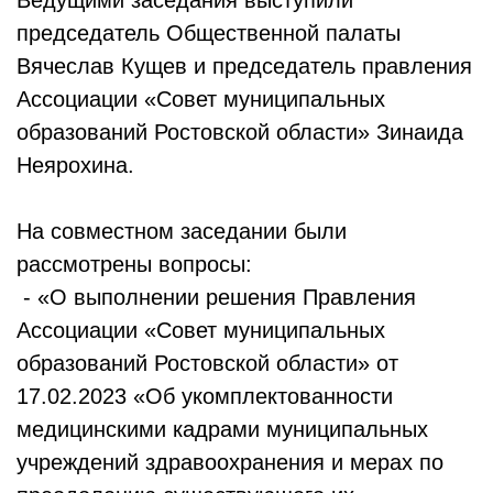
Ведущими заседания выступили
председатель Общественной палаты
Вячеслав Кущев и председатель правления
Ассоциации «Совет муниципальных
образований Ростовской области» Зинаида
Неярохина.
На совместном заседании были
рассмотрены вопросы:
- «О выполнении решения Правления
Ассоциации «Совет муниципальных
образований Ростовской области» от
17.02.2023 «Об укомплектованности
медицинскими кадрами муниципальных
учреждений здравоохранения и мерах по