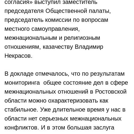
согласия» выступил заместитель
председателя Общественной палаты,
председатель комиссии по вопросам
местного самоуправления,
межнациональным и религиозным
отношениям, казачеству Владимир
Некрасов.
В докладе отмечалось, что по результатам
мониторинга общее состояние дел в сфере
межнациональных отношений в Ростовской
области можно охарактеризовать как
стабильное. Уже длительное время у нас в
области нет серьезных межнациональных
конфликтов. И в этом большая заслуга