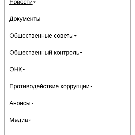
Новости
Документы
Общественные советы
Общественный контроль
ОНК
Противодействие коррупции
Анонсы
Медиа