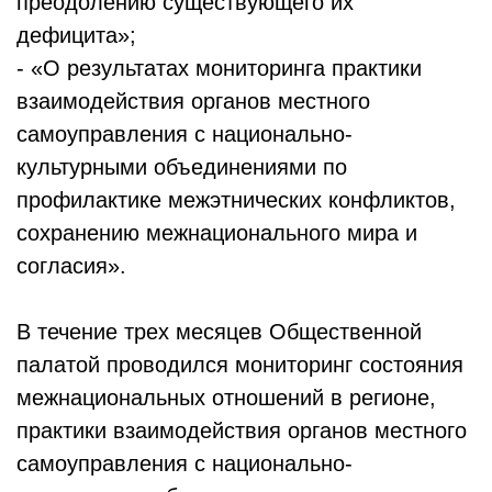
преодолению существующего их
дефицита»;
- «О результатах мониторинга практики
взаимодействия органов местного
самоуправления с национально-
культурными объединениями по
профилактике межэтнических конфликтов,
сохранению межнационального мира и
согласия».
В течение трех месяцев Общественной
палатой проводился мониторинг состояния
межнациональных отношений в регионе,
практики взаимодействия органов местного
самоуправления с национально-