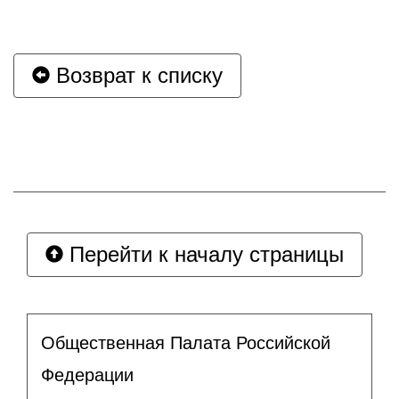
Возврат к списку
Перейти к началу страницы
Общественная Палата Российской
Федерации