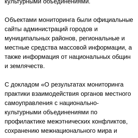
культурными объединениями.
Объектами мониторинга были официальные
сайты администраций городов и
муниципальных районов, региональные и
местные средства массовой информации, а
также информация от национальных общин
и землячеств.
С докладом «О результатах мониторинга
практики взаимодействия органов местного
самоуправления с национально-
культурными объединениями по
профилактике межэтнических конфликтов,
сохранению межнационального мира и