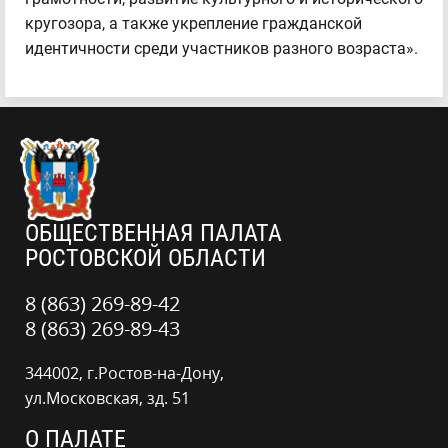
кругозора, а также укрепление гражданской
идентичности среди участников разного возраста».
ОБЩЕСТВЕННАЯ ПАЛАТА
РОСТОВСКОЙ ОБЛАСТИ
8 (863) 269-89-42
8 (863) 269-89-43
344002, г.Ростов-на-Дону,
ул.Московская, зд. 51
О ПАЛАТЕ