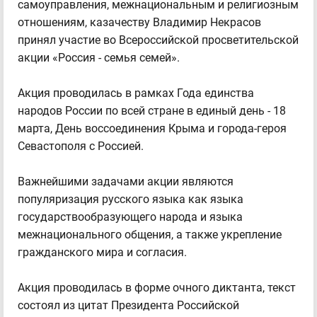
самоуправления, межнациональным и религиозным
отношениям, казачеству Владимир Некрасов
принял участие во Всероссийской просветительской
акции «Россия - семья семей».
Акция проводилась в рамках Года единства
народов России по всей стране в единый день - 18
марта, День воссоединения Крыма и города-героя
Севастополя с Россией.
Важнейшими задачами акции являются
популяризация русского языка как языка
государствообразующего народа и языка
межнационального общения, а также укрепление
гражданского мира и согласия.
Акция проводилась в форме очного диктанта, текст
состоял из цитат Президента Российской