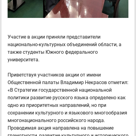
Участие в акции приняли представители
национально-культурных объединений области, а
также студенты Южного федерального
университета.
Приветствуя участников акции от имени
Общественной палаты Владимир Некрасов отметил:
«В Стратегии государственной национальной
политики развитие русского языка определено как
одно из приоритетных направлений, но при
сохранении культурного и языкового многообразия
многонационального российского народа.
Проводимая акция направлена на повышение
грамотности, развитие культурного и исторического