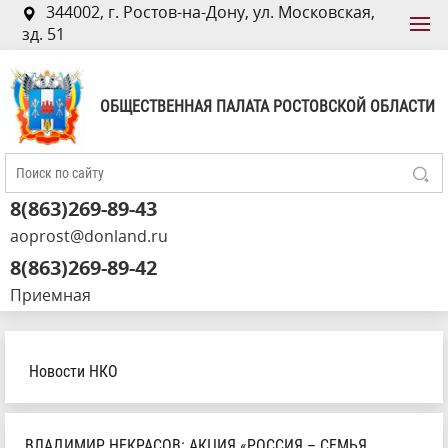
344002, г. Ростов-на-Дону, ул. Московская,
зд. 51
ОБЩЕСТВЕННАЯ ПАЛАТА РОСТОВСКОЙ ОБЛАСТИ
8(863)269-89-43
aoprost@donland.ru
8(863)269-89-42
Приемная
Новости НКО
ВЛАДИМИР НЕКРАСОВ: АКЦИЯ «РОССИЯ – СЕМЬЯ