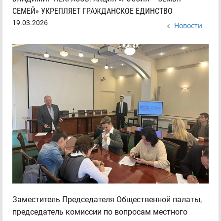
СЕМЕЙ» УКРЕПЛЯЕТ ГРАЖДАНСКОЕ ЕДИНСТВО
19.03.2026
Новости
Заместитель Председателя Общественной палаты,
председатель комиссии по вопросам местного