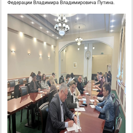
Федерации Владимира Владимировича Путина.