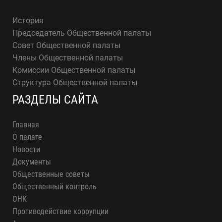
История
Председатель Общественной палаты
Совет Общественной палаты
Члены Общественной палаты
Комиссии Общественной палаты
Структура Общественной палаты
РАЗДЕЛЫ САЙТА
Главная
О палате
Новости
Документы
Общественные советы
Общественный контроль
ОНК
Противодействие коррупции