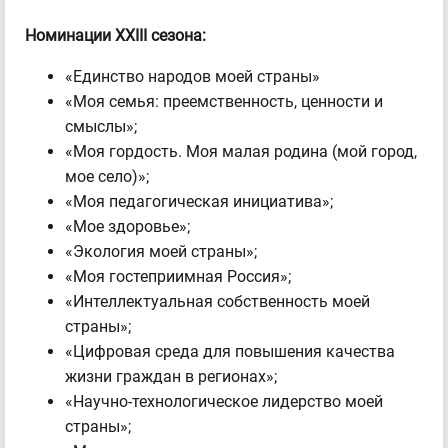
Номинации XXIII сезона:
«Единство народов моей страны»
«Моя семья: преемственность, ценности и
смыслы»;
«Моя гордость. Моя малая родина (мой город,
мое село)»;
«Моя педагогическая инициатива»;
«Мое здоровье»;
«Экология моей страны»;
«Моя гостеприимная Россия»;
«Интеллектуальная собственность моей
страны»;
«Цифровая среда для повышения качества
жизни граждан в регионах»;
«Научно-технологическое лидерство моей
страны»;