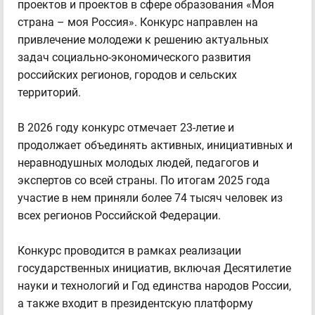
проектов и проектов в сфере образования «Моя
страна – моя Россия». Конкурс направлен на
привлечение молодежи к решению актуальных
задач социально-экономического развития
российских регионов, городов и сельских
территорий.
В 2026 году конкурс отмечает 23-летие и
продолжает объединять активных, инициативных и
неравнодушных молодых людей, педагогов и
экспертов со всей страны. По итогам 2025 года
участие в нем приняли более 74 тысяч человек из
всех регионов Российской Федерации.
Конкурс проводится в рамках реализации
государственных инициатив, включая Десятилетие
науки и технологий и Год единства народов России,
а также входит в президентскую платформу