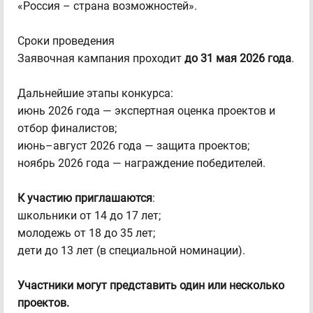
«Россия – страна возможностей».
Сроки проведения
Заявочная кампания проходит
до
31 мая 2026 года
.
Дальнейшие этапы конкурса:
июнь 2026 года — экспертная оценка проектов и
отбор финалистов;
июнь–август 2026 года — защита проектов;
ноябрь 2026 года — награждение победителей.
К участию приглашаются
:
школьники от 14 до 17 лет;
молодежь от 18 до 35 лет;
дети до 13 лет (в специальной номинации).
Участники могут представить один или несколько
проектов.