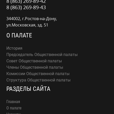
8 (863) 269-89-42
8 (863) 269-89-43
344002, г.Ростов-на-Дону,
ул.Московская, зд. 51
О ПАЛАТЕ
История
Председатель Общественной палаты
Совет Общественной палаты
Члены Общественной палаты
Комиссии Общественной палаты
Структура Общественной палаты
РАЗДЕЛЫ САЙТА
Главная
О палате