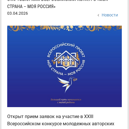
СТРАНА – МОЯ РОССИЯ»
03.04.2026
Новости
Открыт прием заявок на участие в XXIII
Всероссийском конкурсе молодежных авторских