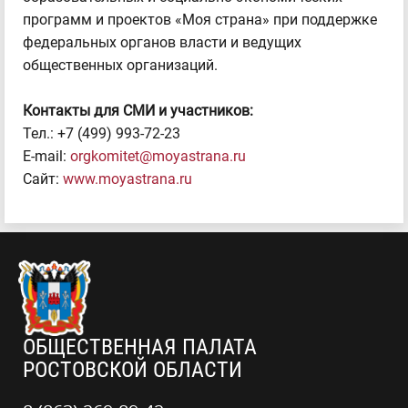
программ и проектов «Моя страна» при поддержке
федеральных органов власти и ведущих
общественных организаций.
Контакты для СМИ и участников:
Тел.: +7 (499) 993-72-23
E-mail:
orgkomitet@moyastrana.ru
Сайт:
www.moyastrana.ru
ОБЩЕСТВЕННАЯ ПАЛАТА
РОСТОВСКОЙ ОБЛАСТИ