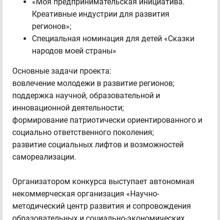
«Моя предпринимательская инициатива.
Креативные индустрии для развития
регионов»;
Специальная номинация для детей «Сказки
народов моей страны»
Основные задачи проекта:
вовлечение молодежи в развитие регионов;
поддержка научной, образовательной и
инновационной деятельности;
формирование патриотически ориентированного и
социально ответственного поколения;
развитие социальных лифтов и возможностей
самореализации.
Организатором конкурса выступает автономная
некоммерческая организация «Научно-
методический центр развития и сопровождения
образовательных и социально-экономических