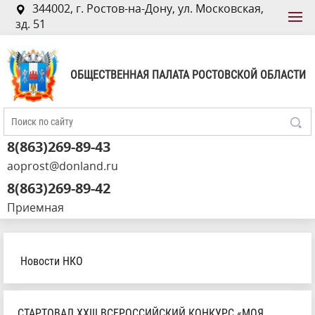
344002, г. Ростов-на-Дону, ул. Московская,
зд. 51
ОБЩЕСТВЕННАЯ ПАЛАТА РОСТОВСКОЙ ОБЛАСТИ
8(863)269-89-43
aoprost@donland.ru
8(863)269-89-42
Приемная
Новости НКО
СТАРТОВАЛ XXIII ВСЕРОССИЙСКИЙ КОНКУРС «МОЯ