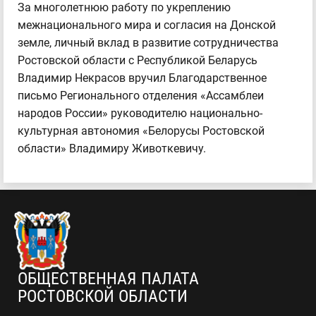
За многолетнюю работу по укреплению
межнационального мира и согласия на Донской
земле, личный вклад в развитие сотрудничества
Ростовской области с Республикой Беларусь
Владимир Некрасов вручил Благодарственное
письмо Регионального отделения «Ассамблеи
народов России» руководителю национально-
культурная автономия «Белорусы Ростовской
области» Владимиру Животкевичу.
ОБЩЕСТВЕННАЯ ПАЛАТА
РОСТОВСКОЙ ОБЛАСТИ