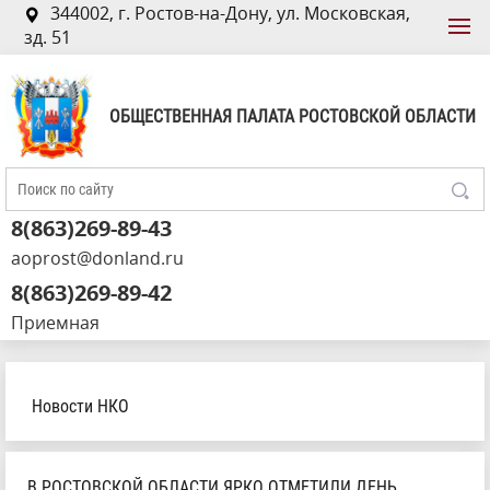
344002, г. Ростов-на-Дону, ул. Московская,
зд. 51
ОБЩЕСТВЕННАЯ ПАЛАТА РОСТОВСКОЙ ОБЛАСТИ
8(863)269-89-43
aoprost@donland.ru
8(863)269-89-42
Приемная
Новости НКО
В РОСТОВСКОЙ ОБЛАСТИ ЯРКО ОТМЕТИЛИ ДЕНЬ