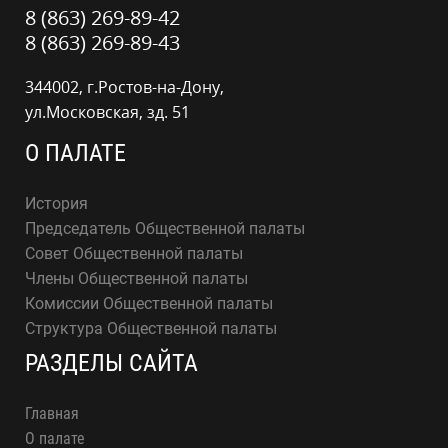
8 (863) 269-89-42
8 (863) 269-89-43
344002, г.Ростов-на-Дону,
ул.Московская, зд. 51
О ПАЛАТЕ
История
Председатель Общественной палаты
Совет Общественной палаты
Члены Общественной палаты
Комиссии Общественной палаты
Структура Общественной палаты
РАЗДЕЛЫ САЙТА
Главная
О палате