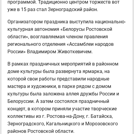
программой. Традиционно центром торжеств вот
уже в 15 раз стал Зерноградский район.
Организатором праздника выступила национально-
культурная автономия «Белорусы Ростовской
области», возглавляемая членом правления
регионального отделения «Ассамблеи народов
России» Владимиром Животкевичем.
В рамках праздничных мероприятий в районном
доме культуры была развернута ярмарка, на
которой свои работы представили народные
мастера и художники, в парке рядом с домом
культуры была заложена аллея дружбы России и
Белоруссии. А затем состоялся праздничный
концерт, в котором приняли участие творческие
коллективы из г. Ростова-на-Дону, г. Батайска,
Зерноградского, Кагальницкого и Морозовского
районов Ростовской области.