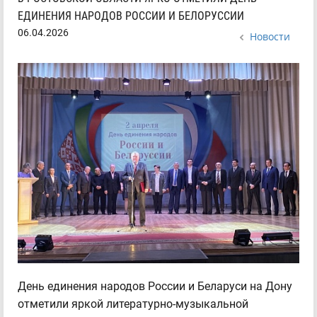
ЕДИНЕНИЯ НАРОДОВ РОССИИ И БЕЛОРУССИИ
06.04.2026
Новости
День единения народов России и Беларуси на Дону
отметили яркой литературно-музыкальной