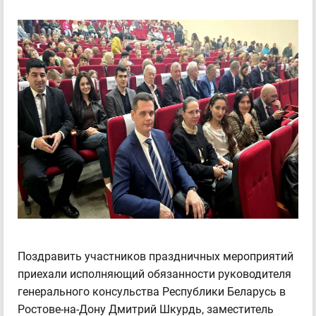
Поздравить участников праздничных мероприятий
приехали исполняющий обязанности руководителя
генерального консульства Республики Беларусь в
Ростове-на-Дону Дмитрий Шкурдь, заместитель