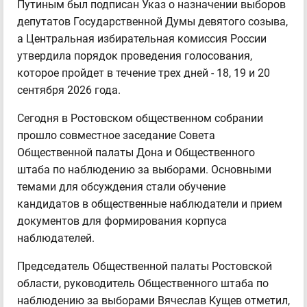
Путиным был подписан Указ о назначении выборов
депутатов Государственной Думы девятого созыва,
а Центральная избирательная комиссия России
утвердила порядок проведения голосования,
которое пройдет в течение трех дней - 18, 19 и 20
сентября 2026 года.
Сегодня в Ростовском общественном собрании
прошло совместное заседание Совета
Общественной палаты Дона и Общественного
штаба по наблюдению за выборами. Основными
темами для обсуждения стали обучение
кандидатов в общественные наблюдатели и прием
документов для формирования корпуса
наблюдателей.
Председатель Общественной палаты Ростовской
области, руководитель Общественного штаба по
наблюдению за выборами Вячеслав Кущев отметил,