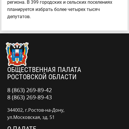
региона. В 399 городских и сельских поселениях
планируется избрать более четырех тысяч
депутатов.
ОБЩЕСТВЕННАЯ ПАЛАТА
РОСТОВСКОЙ ОБЛАСТИ
8 (863) 269-89-42
8 (863) 269-89-43
344002, г.Ростов-на-Дону,
ул.Московская, зд. 51