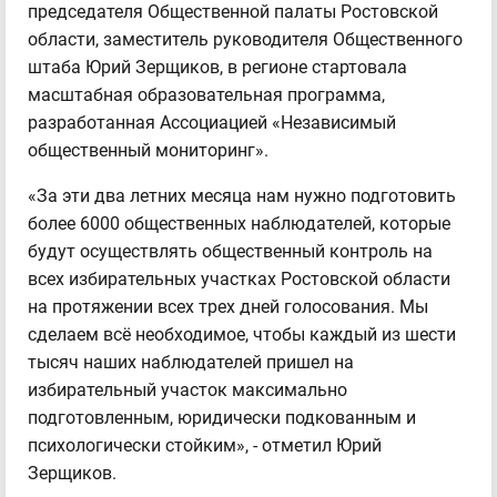
председателя Общественной палаты Ростовской
области, заместитель руководителя Общественного
штаба Юрий Зерщиков, в регионе стартовала
масштабная образовательная программа,
разработанная Ассоциацией «Независимый
общественный мониторинг».
«За эти два летних месяца нам нужно подготовить
более 6000 общественных наблюдателей, которые
будут осуществлять общественный контроль на
всех избирательных участках Ростовской области
на протяжении всех трех дней голосования. Мы
сделаем всё необходимое, чтобы каждый из шести
тысяч наших наблюдателей пришел на
избирательный участок максимально
подготовленным, юридически подкованным и
психологически стойким», - отметил Юрий
Зерщиков.