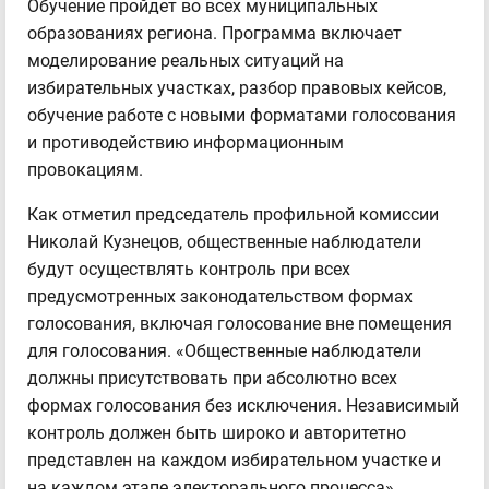
Обучение пройдет во всех муниципальных
образованиях региона. Программа включает
моделирование реальных ситуаций на
избирательных участках, разбор правовых кейсов,
обучение работе с новыми форматами голосования
и противодействию информационным
провокациям.
Как отметил председатель профильной комиссии
Николай Кузнецов, общественные наблюдатели
будут осуществлять контроль при всех
предусмотренных законодательством формах
голосования, включая голосование вне помещения
для голосования. «Общественные наблюдатели
должны присутствовать при абсолютно всех
формах голосования без исключения. Независимый
контроль должен быть широко и авторитетно
представлен на каждом избирательном участке и
на каждом этапе электорального процесса».