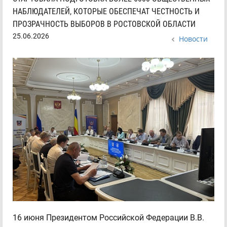
НАБЛЮДАТЕЛЕЙ, КОТОРЫЕ ОБЕСПЕЧАТ ЧЕСТНОСТЬ И
ПРОЗРАЧНОСТЬ ВЫБОРОВ В РОСТОВСКОЙ ОБЛАСТИ
25.06.2026
Новости
16 июня Президентом Российской Федерации В.В.