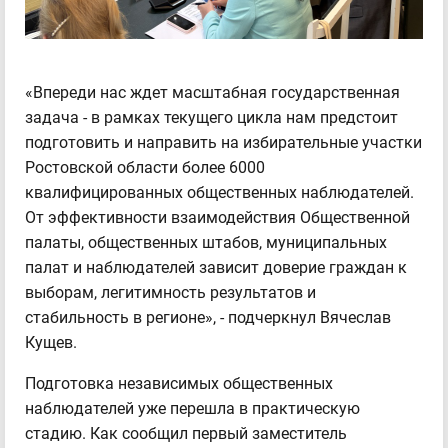
«Впереди нас ждет масштабная государственная
задача - в рамках текущего цикла нам предстоит
подготовить и направить на избирательные участки
Ростовской области более 6000
квалифицированных общественных наблюдателей.
От эффективности взаимодействия Общественной
палаты, общественных штабов, муниципальных
палат и наблюдателей зависит доверие граждан к
выборам, легитимность результатов и
стабильность в регионе», - подчеркнул Вячеслав
Кущев.
Подготовка независимых общественных
наблюдателей уже перешла в практическую
стадию. Как сообщил первый заместитель