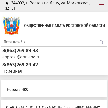
344002, г. Ростов-на-Дону, ул. Московская,
зд. 51
ОБЩЕСТВЕННАЯ ПАЛАТА РОСТОВСКОЙ ОБЛАСТИ
8(863)269-89-43
aoprost@donland.ru
8(863)269-89-42
Приемная
Новости НКО
СТАРТОВАЛА ПОДГОТОВКА БОЛЕЕ 6000 ОБЩЕСТВЕННЫХ