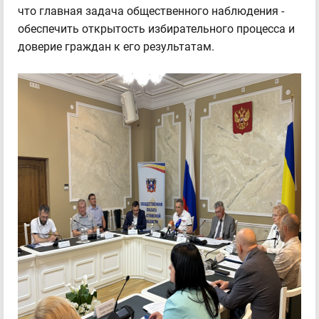
что главная задача общественного наблюдения -
обеспечить открытость избирательного процесса и
доверие граждан к его результатам.