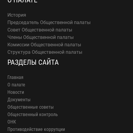
О ПАЛАТЕ
История
Председатель Общественной палаты
Совет Общественной палаты
Члены Общественной палаты
Комиссии Общественной палаты
Структура Общественной палаты
РАЗДЕЛЫ САЙТА
Главная
О палате
Новости
Документы
Общественные советы
Общественный контроль
ОНК
Противодействие коррупции