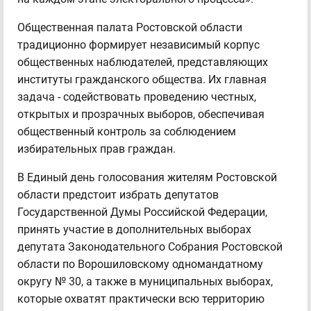
Общественная палата Ростовской области
традиционно формирует независимый корпус
общественных наблюдателей, представляющих
институты гражданского общества. Их главная
задача - содействовать проведению честных,
открытых и прозрачных выборов, обеспечивая
общественный контроль за соблюдением
избирательных прав граждан.
В Единый день голосования жителям Ростовской
области предстоит избрать депутатов
Государственной Думы Российской Федерации,
принять участие в дополнительных выборах
депутата Законодательного Собрания Ростовской
области по Ворошиловскому одномандатному
округу № 30, а также в муниципальных выборах,
которые охватят практически всю территорию