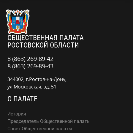
ОБЩЕСТВЕННАЯ ПАЛАТА
РОСТОВСКОЙ ОБЛАСТИ
8 (863) 269-89-42
8 (863) 269-89-43
344002, г.Ростов-на-Дону,
ул.Московская, зд. 51
О ПАЛАТЕ
История
Председатель Общественной палаты
Совет Общественной палаты