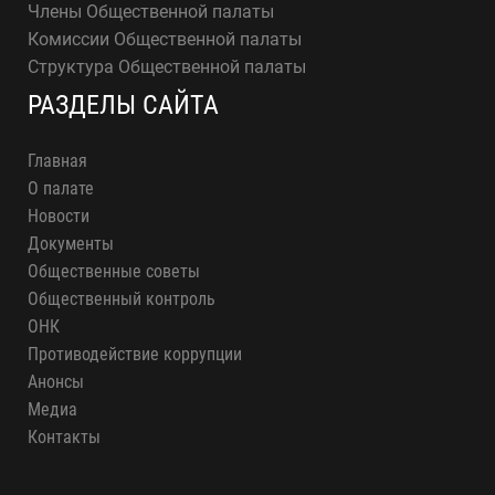
Члены Общественной палаты
Комиссии Общественной палаты
Структура Общественной палаты
РАЗДЕЛЫ САЙТА
Главная
О палате
Новости
Документы
Общественные советы
Общественный контроль
ОНК
Противодействие коррупции
Анонсы
Медиа
Контакты