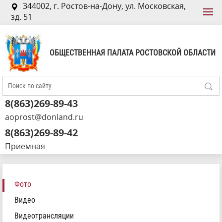
344002, г. Ростов-на-Дону, ул. Московская,
зд. 51
ОБЩЕСТВЕННАЯ ПАЛАТА РОСТОВСКОЙ ОБЛАСТИ
8(863)269-89-43
aoprost@donland.ru
8(863)269-89-42
Приемная
Фото
Видео
Видеотрансляции