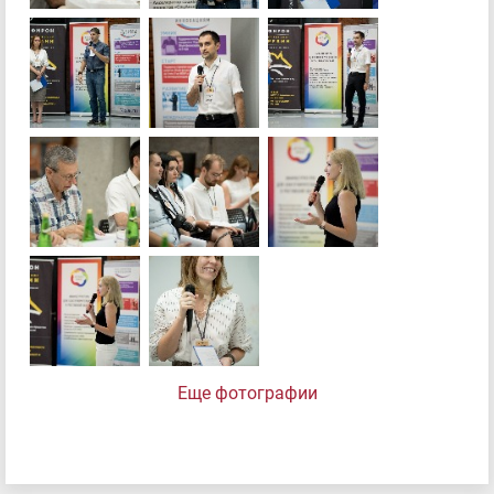
Еще фотографии