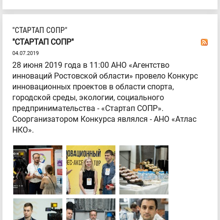
"СТАРТАП СОПР"
"СТАРТАП СОПР"
04.07.2019
28 июня 2019 года в 11:00 АНО «Агентство
инноваций Ростовской области» провело Конкурс
инновационных проектов в области спорта,
городской среды, экологии, социального
предпринимательства - «Стартап СОПР».
Соорганизатором Конкурса являлся - АНО «Атлас
НКО».