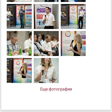
Еще фотографии