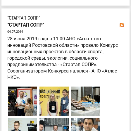
"СТАРТАП СОПР"
"СТАРТАП СОПР"
04.07.2019
28 июня 2019 года в 11:00 АНО «Агентство
инноваций Ростовской области» провело Конкурс
инновационных проектов в области спорта,
городской среды, экологии, социального
предпринимательства - «Стартап СОПР».
Соорганизатором Конкурса являлся - АНО «Атлас
НКО».