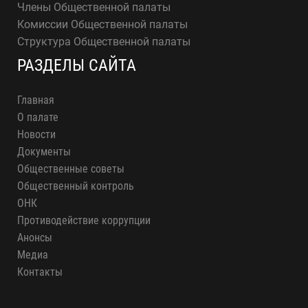
Члены Общественной палаты
Комиссии Общественной палаты
Структура Общественной палаты
РАЗДЕЛЫ САЙТА
Главная
О палате
Новости
Документы
Общественные советы
Общественный контроль
ОНК
Противодействие коррупции
Анонсы
Медиа
Контакты