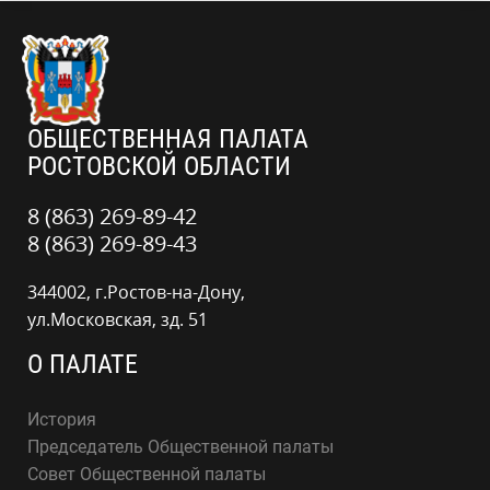
ОБЩЕСТВЕННАЯ ПАЛАТА
РОСТОВСКОЙ ОБЛАСТИ
8 (863) 269-89-42
8 (863) 269-89-43
344002, г.Ростов-на-Дону,
ул.Московская, зд. 51
О ПАЛАТЕ
История
Председатель Общественной палаты
Совет Общественной палаты