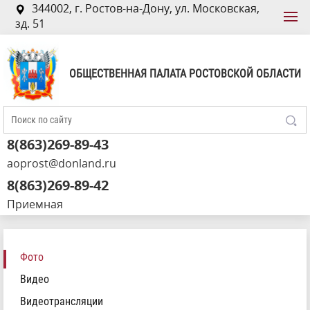
344002, г. Ростов-на-Дону, ул. Московская,
зд. 51
ОБЩЕСТВЕННАЯ ПАЛАТА РОСТОВСКОЙ ОБЛАСТИ
8(863)269-89-43
aoprost@donland.ru
8(863)269-89-42
Приемная
Фото
Видео
Видеотрансляции