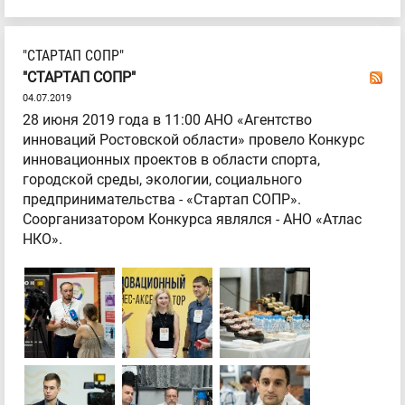
"СТАРТАП СОПР"
"СТАРТАП СОПР"
04.07.2019
28 июня 2019 года в 11:00 АНО «Агентство
инноваций Ростовской области» провело Конкурс
инновационных проектов в области спорта,
городской среды, экологии, социального
предпринимательства - «Стартап СОПР».
Соорганизатором Конкурса являлся - АНО «Атлас
НКО».