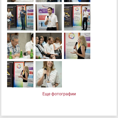
Еще фотографии