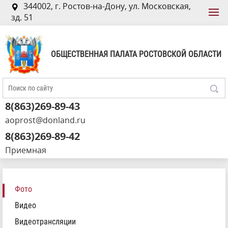
344002, г. Ростов-на-Дону, ул. Московская,
зд. 51
ОБЩЕСТВЕННАЯ ПАЛАТА РОСТОВСКОЙ ОБЛАСТИ
8(863)269-89-43
aoprost@donland.ru
8(863)269-89-42
Приемная
Фото
Видео
Видеотрансляции