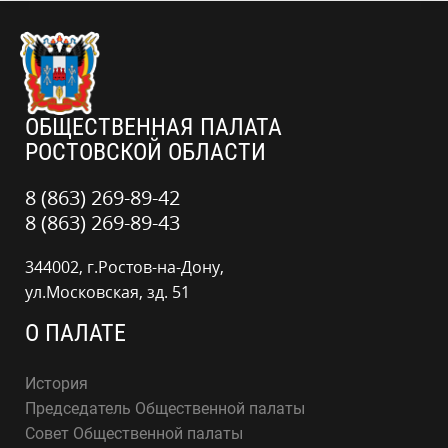
ОБЩЕСТВЕННАЯ ПАЛАТА
РОСТОВСКОЙ ОБЛАСТИ
8 (863) 269-89-42
8 (863) 269-89-43
344002, г.Ростов-на-Дону,
ул.Московская, зд. 51
О ПАЛАТЕ
История
Председатель Общественной палаты
Совет Общественной палаты