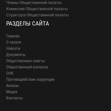
Члены Общественной палаты
Комиссии Общественной палаты
Структура Общественной палаты
РАЗДЕЛЫ САЙТА
Главная
О палате
Новости
Документы
Общественные советы
Общественный контроль
ОНК
Противодействие коррупции
Анонсы
Медиа
Контакты