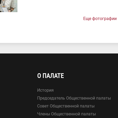
Еще фотографии
О ПАЛАТЕ
История
Председатель Общественной палаты
Совет Общественной палаты
Члены Общественной палаты