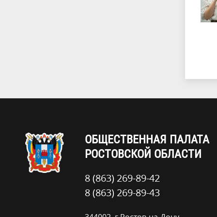
ОБЩЕСТВЕННАЯ ПАЛАТА
РОСТОВСКОЙ ОБЛАСТИ
8 (863) 269-89-42
8 (863) 269-89-43