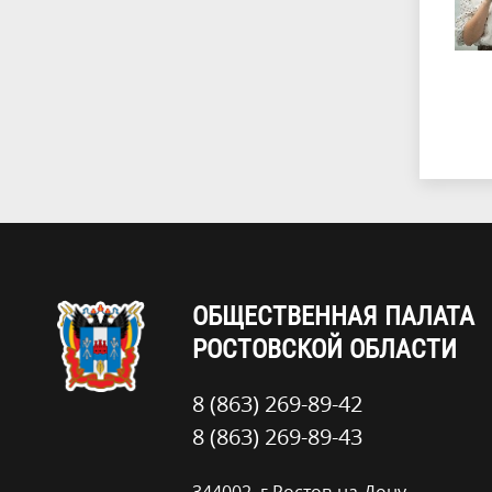
ОБЩЕСТВЕННАЯ ПАЛАТА
РОСТОВСКОЙ ОБЛАСТИ
8 (863) 269-89-42
8 (863) 269-89-43