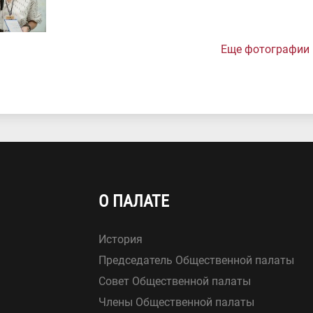
Еще фотографии
О ПАЛАТЕ
История
Председатель Общественной палаты
Совет Общественной палаты
Члены Общественной палаты